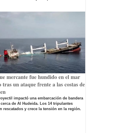
ue mercante fue hundido en el mar
 tras un ataque frente a las costas de
en
royectil impactó una embarcación de bandera
 cerca de Al Hudeida. Los 14 tripulantes
n rescatados y crece la tensión en la región.