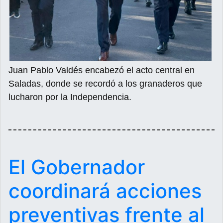
Juan Pablo Valdés encabezó el acto central en
Saladas, donde se recordó a los granaderos que
lucharon por la Independencia.
El Gobernador
coordinará acciones
preventivas frente al