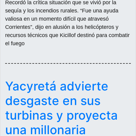
Recordó la crítica situación que se vivió por la
sequía y los incendios rurales. “Fue una ayuda
valiosa en un momento difícil que atravesó
Corrientes”, dijo en alusión a los helicópteros y
recursos técnicos que Kicillof destinó para combatir
el fuego
Yacyretá advierte
desgaste en sus
turbinas y proyecta
una millonaria