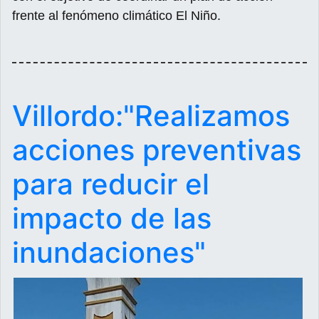
frente al fenómeno climático El Niño.
Villordo:"Realizamos
acciones preventivas
para reducir el
impacto de las
inundaciones"