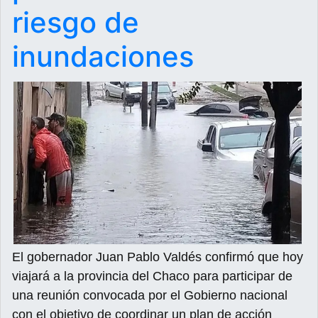
riesgo de
inundaciones
El gobernador Juan Pablo Valdés confirmó que hoy
viajará a la provincia del Chaco para participar de
una reunión convocada por el Gobierno nacional
con el objetivo de coordinar un plan de acción