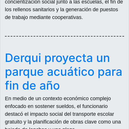
concientización social junto a las escuelas, el fin de
los rellenos sanitarios y la generación de puestos
de trabajo mediante cooperativas.
Derqui proyecta un
parque acuático para
fin de año
En medio de un contexto económico complejo
enfocado en sostener sueldos, el funcionario
destacó el impacto social del transporte escolar
gratuito y la planificación de obras clave como una