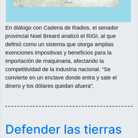
En diálogo con Cadena de Radios, el senador
provincial Noel Breard analizó el RIGI, al que
definió como un sistema que otorga amplias
exenciones impositivas y beneficios para la
importación de maquinaria, afectando la
competitividad de la industria nacional. “Se
convierte en un enclave donde entra y sale el
dinero y los dólares quedan afuera".
Defender las tierras