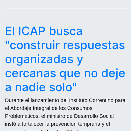
El ICAP busca
"construir respuestas
organizadas y
cercanas que no deje
a nadie solo"
Durante el lanzamiento del Instituto Correntino para
el Abordaje Integral de los Consumos
Problemáticos, el ministro de Desarrollo Social
instó a fortalecer la prevención temprana y el