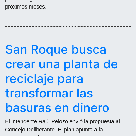
próximos meses.
San Roque busca
crear una planta de
reciclaje para
transformar las
basuras en dinero
El intendente Raúl Pelozo envió la propuesta al
Concejo Deliberante. El plan apunta a la