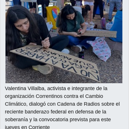
Valentina Villalba, activista e integrante de la
organización Correntinos contra el Cambio
Climático, dialogó con Cadena de Radios sobre el
reciente banderazo federal en defensa de la
soberanía y la convocatoria prevista para este
jueves en Corriente