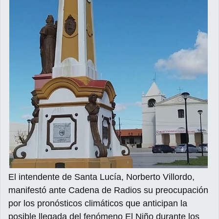
El intendente de Santa Lucía, Norberto Villordo,
manifestó ante Cadena de Radios su preocupación
por los pronósticos climáticos que anticipan la
posible llegada del fenómeno El Niño durante los