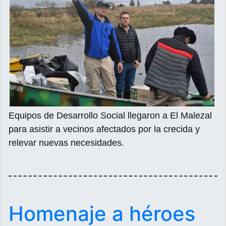
Equipos de Desarrollo Social llegaron a El Malezal
para asistir a vecinos afectados por la crecida y
relevar nuevas necesidades.
Homenaje a héroes