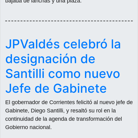
bajada de lanchas y una plaza.
JPValdés celebró la
designación de
Santilli como nuevo
Jefe de Gabinete
El gobernador de Corrientes felicitó al nuevo jefe de
Gabinete, Diego Santilli, y resaltó su rol en la
continuidad de la agenda de transformación del
Gobierno nacional.