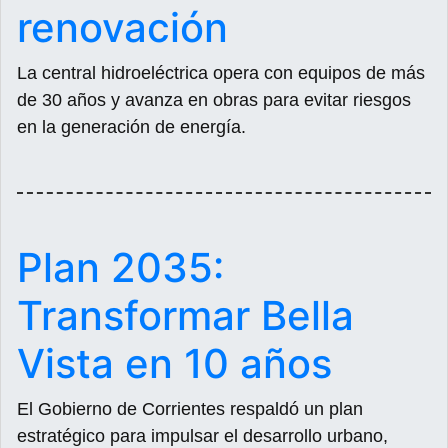
renovación
La central hidroeléctrica opera con equipos de más
de 30 años y avanza en obras para evitar riesgos
en la generación de energía.
Plan 2035:
Transformar Bella
Vista en 10 años
El Gobierno de Corrientes respaldó un plan
estratégico para impulsar el desarrollo urbano,