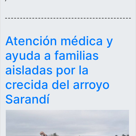
Atención médica y
ayuda a familias
aisladas por la
crecida del arroyo
Sarandí