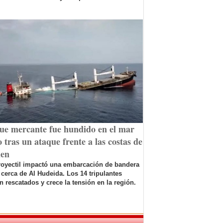
ue mercante fue hundido en el mar
 tras un ataque frente a las costas de
en
royectil impactó una embarcación de bandera
 cerca de Al Hudeida. Los 14 tripulantes
n rescatados y crece la tensión en la región.