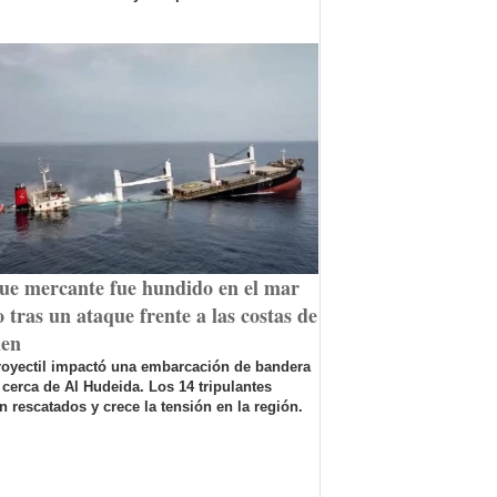
ue mercante fue hundido en el mar
 tras un ataque frente a las costas de
en
royectil impactó una embarcación de bandera
 cerca de Al Hudeida. Los 14 tripulantes
n rescatados y crece la tensión en la región.