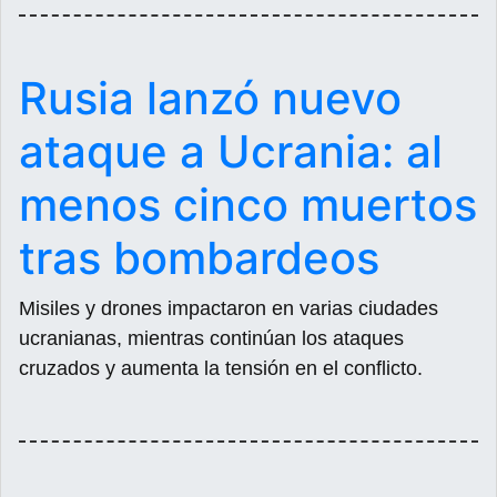
Rusia lanzó nuevo
ataque a Ucrania: al
menos cinco muertos
tras bombardeos
Misiles y drones impactaron en varias ciudades
ucranianas, mientras continúan los ataques
cruzados y aumenta la tensión en el conflicto.