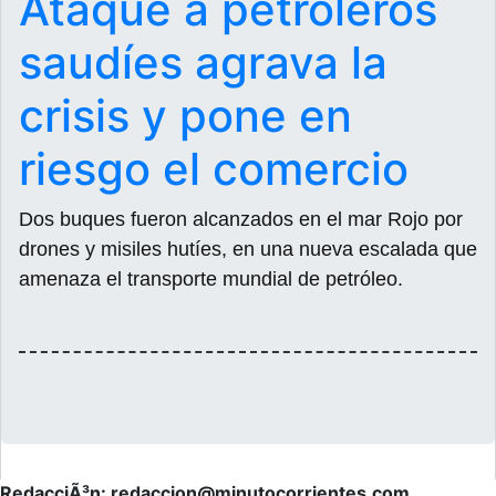
Ataque a petroleros
saudíes agrava la
crisis y pone en
riesgo el comercio
Dos buques fueron alcanzados en el mar Rojo por
drones y misiles hutíes, en una nueva escalada que
amenaza el transporte mundial de petróleo.
RedacciÃ³n: redaccion@minutocorrientes.com