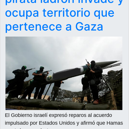
ocupa territorio que
pertenece a Gaza
El Gobierno israelí expresó reparos al acuerdo
impulsado por Estados Unidos y afirmó que Hamas