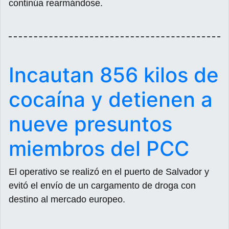
continúa rearmándose.
Incautan 856 kilos de
cocaína y detienen a
nueve presuntos
miembros del PCC
El operativo se realizó en el puerto de Salvador y
evitó el envío de un cargamento de droga con
destino al mercado europeo.