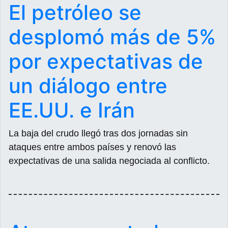
El petróleo se
desplomó más de 5%
por expectativas de
un diálogo entre
EE.UU. e Irán
La baja del crudo llegó tras dos jornadas sin
ataques entre ambos países y renovó las
expectativas de una salida negociada al conflicto.