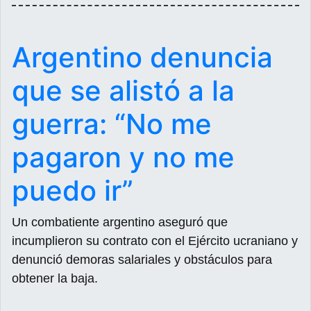
Argentino denuncia
que se alistó a la
guerra: “No me
pagaron y no me
puedo ir”
Un combatiente argentino aseguró que
incumplieron su contrato con el Ejército ucraniano y
denunció demoras salariales y obstáculos para
obtener la baja.