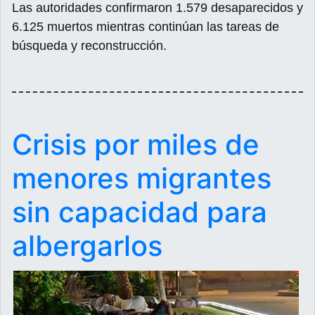
Las autoridades confirmaron 1.579 desaparecidos y
6.125 muertos mientras continúan las tareas de
búsqueda y reconstrucción.
Crisis por miles de
menores migrantes
sin capacidad para
albergarlos