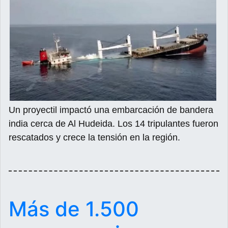
Un proyectil impactó una embarcación de bandera
india cerca de Al Hudeida. Los 14 tripulantes fueron
rescatados y crece la tensión en la región.
Más de 1.500