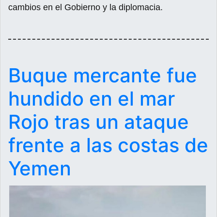
cambios en el Gobierno y la diplomacia.
Buque mercante fue
hundido en el mar
Rojo tras un ataque
frente a las costas de
Yemen