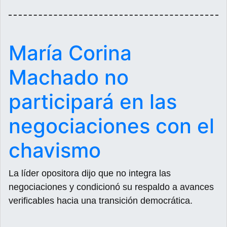
María Corina
Machado no
participará en las
negociaciones con el
chavismo
La líder opositora dijo que no integra las
negociaciones y condicionó su respaldo a avances
verificables hacia una transición democrática.