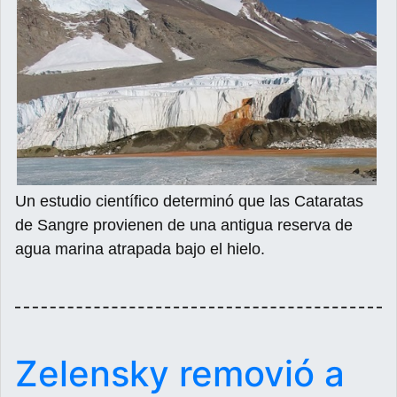
Un estudio científico determinó que las Cataratas
de Sangre provienen de una antigua reserva de
agua marina atrapada bajo el hielo.
Zelensky removió a