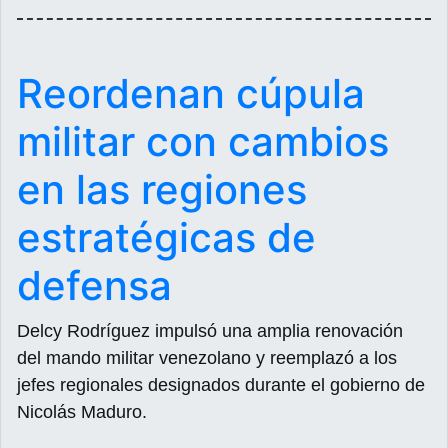
Reordenan cúpula
militar con cambios
en las regiones
estratégicas de
defensa
Delcy Rodríguez impulsó una amplia renovación
del mando militar venezolano y reemplazó a los
jefes regionales designados durante el gobierno de
Nicolás Maduro.