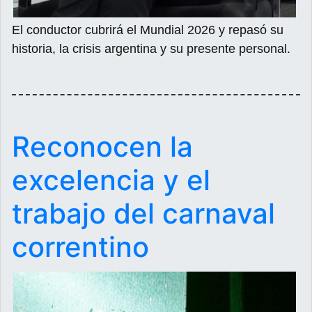
El conductor cubrirá el Mundial 2026 y repasó su
historia, la crisis argentina y su presente personal.
Reconocen la
excelencia y el
trabajo del carnaval
correntino