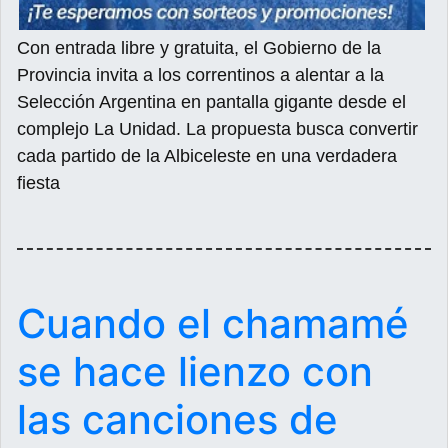
Con entrada libre y gratuita, el Gobierno de la
Provincia invita a los correntinos a alentar a la
Selección Argentina en pantalla gigante desde el
complejo La Unidad. La propuesta busca convertir
cada partido de la Albiceleste en una verdadera
fiesta
Cuando el chamamé
se hace lienzo con
las canciones de