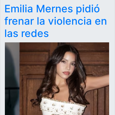
Emilia Mernes pidió
frenar la violencia en
las redes