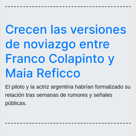
Crecen las versiones
de noviazgo entre
Franco Colapinto y
Maia Reficco
El piloto y la actriz argentina habrían formalizado su
relación tras semanas de rumores y señales
públicas.