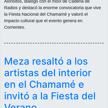
Alonsitos, dialogó con el móvi de Cadena de
Radios y destacó la enorme convocatoria que vive
la Fiesta Nacional del Chamamé y valoró el
impacto cultural que el evento genera en
Corrientes.
Meza resaltó a los
artistas del interior
en el Chamamé e
invitó a la Fiesta del
Verano