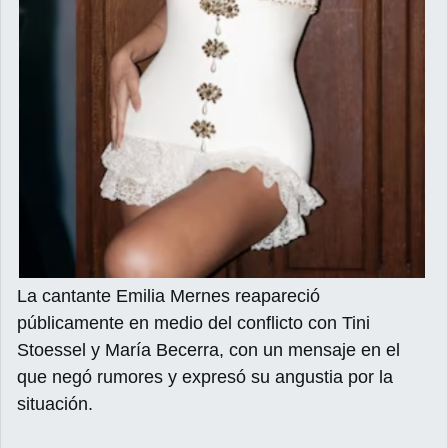
La cantante Emilia Mernes reapareció
públicamente en medio del conflicto con Tini
Stoessel y María Becerra, con un mensaje en el
que negó rumores y expresó su angustia por la
situación.