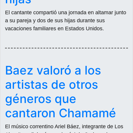
El cantante compartió una jornada en altamar junto
a su pareja y dos de sus hijas durante sus
vacaciones familiares en Estados Unidos.
Baez valoró a los
artistas de otros
géneros que
cantaron Chamamé
El músico correntino Ariel Báez, integrante de Los