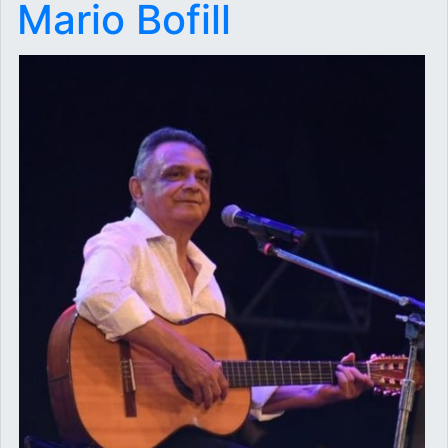
Mario Bofill