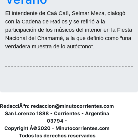
El intendente de Caá Catí, Selmar Meza, dialogó
con la Cadena de Radios y se refirió a la
participación de los músicos del interior en la Fiesta
Nacional del Chamamé, a la que definió como “una
verdadera muestra de lo autóctono".
RedacciÃ³n: redaccion@minutocorrientes.com
San Lorenzo 1888 - Corrientes - Argentina
03794 -
Copyright Â©2020 - Minutocorrientes.com
Todos los derechos reservados