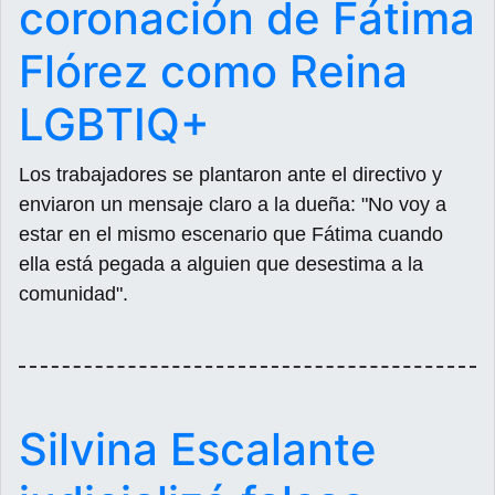
coronación de Fátima
Flórez como Reina
LGBTIQ+
Los trabajadores se plantaron ante el directivo y
enviaron un mensaje claro a la dueña: "No voy a
estar en el mismo escenario que Fátima cuando
ella está pegada a alguien que desestima a la
comunidad".
Silvina Escalante