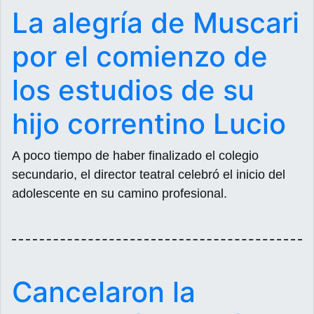
La alegría de Muscari
por el comienzo de
los estudios de su
hijo correntino Lucio
A poco tiempo de haber finalizado el colegio
secundario, el director teatral celebró el inicio del
adolescente en su camino profesional.
Cancelaron la