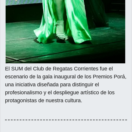
El SUM del Club de Regatas Corrientes fue el
escenario de la gala inaugural de los Premios Porá,
una iniciativa diseñada para distinguir el
profesionalismo y el despliegue artístico de los
protagonistas de nuestra cultura.