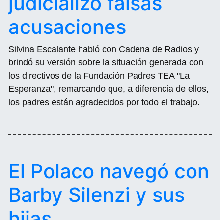
judicializó falsas
acusaciones
Silvina Escalante habló con Cadena de Radios y
brindó su versión sobre la situación generada con
los directivos de la Fundación Padres TEA "La
Esperanza", remarcando que, a diferencia de ellos,
los padres están agradecidos por todo el trabajo.
El Polaco navegó con
Barby Silenzi y sus
hijas