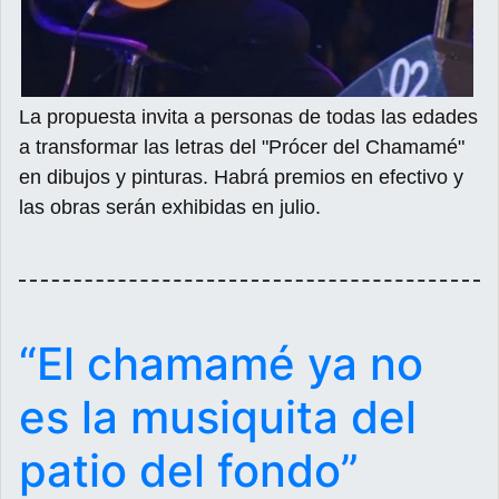
La propuesta invita a personas de todas las edades
a transformar las letras del "Prócer del Chamamé"
en dibujos y pinturas. Habrá premios en efectivo y
las obras serán exhibidas en julio.
“El chamamé ya no
es la musiquita del
patio del fondo”