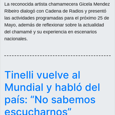
La reconocida artista chamamecera Gicela Mendez
Ribeiro dialogó con Cadena de Radios y presentó
las actividades programadas para el próximo 25 de
Mayo, además de reflexionar sobre la actualidad
del chamamé y su experiencia en escenarios
nacionales.
Tinelli vuelve al
Mundial y habló del
país: “No sabemos
escucharnos”