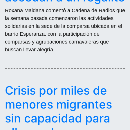
Roxana Maidana comentó a Cadena de Radios que
la semana pasada comenzaron las actividades
solidarias en la sede de la comparsa ubicada en el
barrio Esperanza, con la participación de
comparsas y agrupaciones carnavaleras que
buscan llevar alegría.
Crisis por miles de
menores migrantes
sin capacidad para