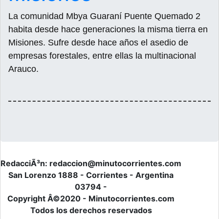
La comunidad Mbya Guaraní Puente Quemado 2
habita desde hace generaciones la misma tierra en
Misiones. Sufre desde hace años el asedio de
empresas forestales, entre ellas la multinacional
Arauco.
RedacciÃ³n: redaccion@minutocorrientes.com
San Lorenzo 1888 - Corrientes - Argentina
03794 -
Copyright Â©2020 - Minutocorrientes.com
Todos los derechos reservados