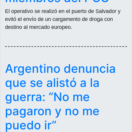
El operativo se realizó en el puerto de Salvador y
evitó el envío de un cargamento de droga con
destino al mercado europeo.
Argentino denuncia
que se alistó a la
guerra: “No me
pagaron y no me
puedo ir”