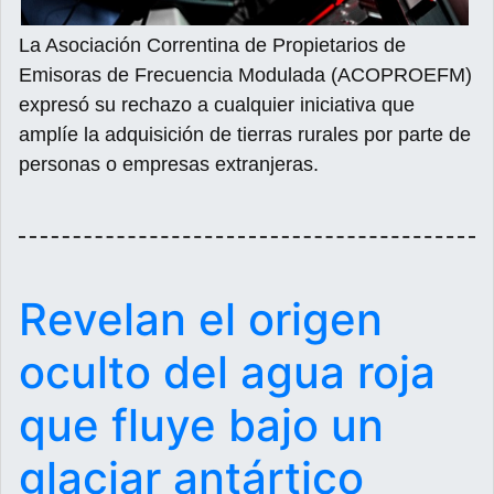
La Asociación Correntina de Propietarios de
Emisoras de Frecuencia Modulada (ACOPROEFM)
expresó su rechazo a cualquier iniciativa que
amplíe la adquisición de tierras rurales por parte de
personas o empresas extranjeras.
Revelan el origen
oculto del agua roja
que fluye bajo un
glaciar antártico