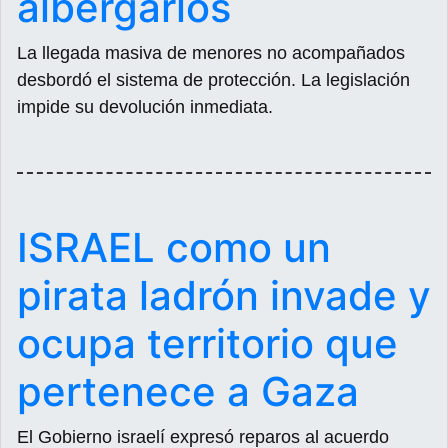
albergarlos
La llegada masiva de menores no acompañados
desbordó el sistema de protección. La legislación
impide su devolución inmediata.
ISRAEL como un
pirata ladrón invade y
ocupa territorio que
pertenece a Gaza
El Gobierno israelí expresó reparos al acuerdo