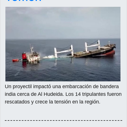
Un proyectil impactó una embarcación de bandera
india cerca de Al Hudeida. Los 14 tripulantes fueron
rescatados y crece la tensión en la región.