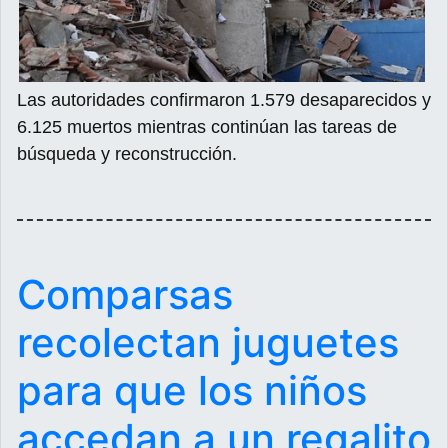
Las autoridades confirmaron 1.579 desaparecidos y
6.125 muertos mientras continúan las tareas de
búsqueda y reconstrucción.
Comparsas
recolectan juguetes
para que los niños
accedan a un regalito