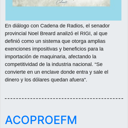
En diálogo con Cadena de Radios, el senador
provincial Noel Breard analizó el RIGI, al que
definió como un sistema que otorga amplias
exenciones impositivas y beneficios para la
importación de maquinaria, afectando la
competitividad de la industria nacional. “Se
convierte en un enclave donde entra y sale el
dinero y los dólares quedan afuera".
ACOPROEFM