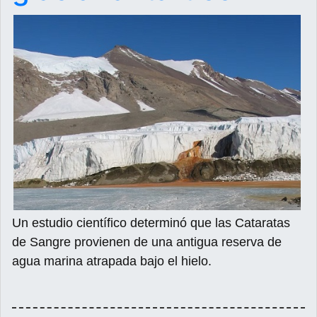
Un estudio científico determinó que las Cataratas
de Sangre provienen de una antigua reserva de
agua marina atrapada bajo el hielo.