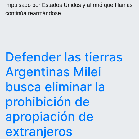
impulsado por Estados Unidos y afirmó que Hamas
continúa rearmándose.
Defender las tierras
Argentinas Milei
busca eliminar la
prohibición de
apropiación de
extranjeros