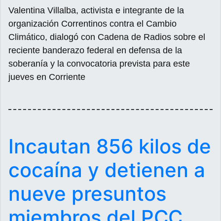
Valentina Villalba, activista e integrante de la
organización Correntinos contra el Cambio
Climático, dialogó con Cadena de Radios sobre el
reciente banderazo federal en defensa de la
soberanía y la convocatoria prevista para este
jueves en Corriente
Incautan 856 kilos de
cocaína y detienen a
nueve presuntos
miembros del PCC