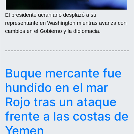
El presidente ucraniano desplazó a su
representante en Washington mientras avanza con
cambios en el Gobierno y la diplomacia.
Buque mercante fue
hundido en el mar
Rojo tras un ataque
frente a las costas de
Yemen