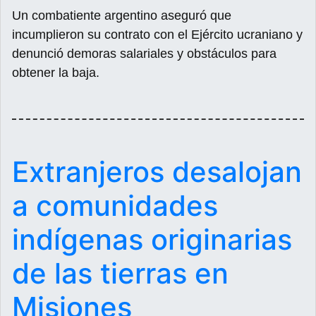
Un combatiente argentino aseguró que
incumplieron su contrato con el Ejército ucraniano y
denunció demoras salariales y obstáculos para
obtener la baja.
Extranjeros desalojan
a comunidades
indígenas originarias
de las tierras en
Misiones