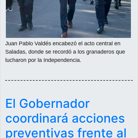
Juan Pablo Valdés encabezó el acto central en
Saladas, donde se recordó a los granaderos que
lucharon por la Independencia.
El Gobernador
coordinará acciones
preventivas frente al