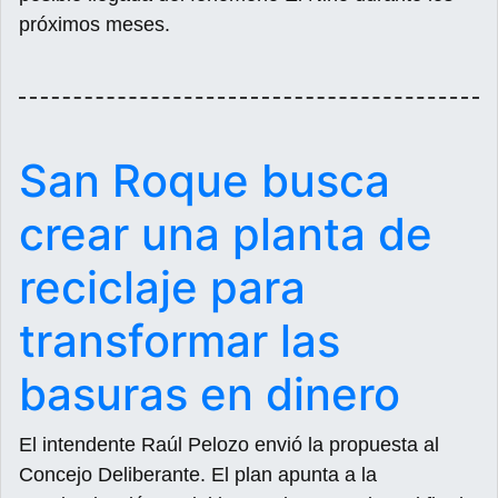
próximos meses.
San Roque busca
crear una planta de
reciclaje para
transformar las
basuras en dinero
El intendente Raúl Pelozo envió la propuesta al
Concejo Deliberante. El plan apunta a la