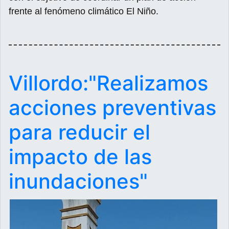
frente al fenómeno climático El Niño.
Villordo:"Realizamos
acciones preventivas
para reducir el
impacto de las
inundaciones"