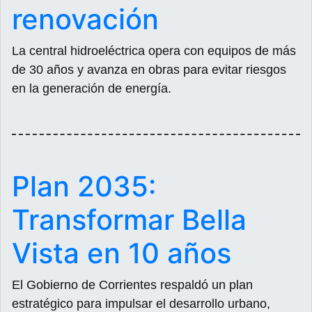
renovación
La central hidroeléctrica opera con equipos de más
de 30 años y avanza en obras para evitar riesgos
en la generación de energía.
Plan 2035:
Transformar Bella
Vista en 10 años
El Gobierno de Corrientes respaldó un plan
estratégico para impulsar el desarrollo urbano,