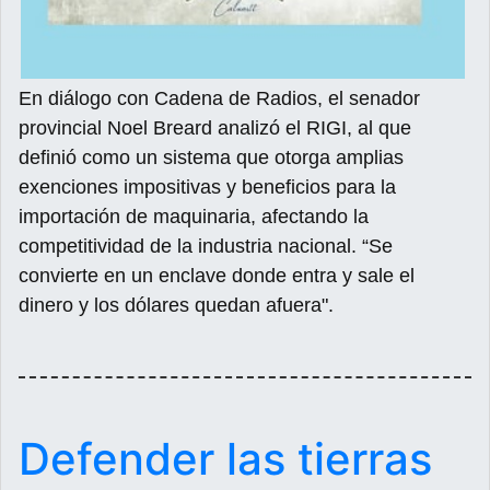
En diálogo con Cadena de Radios, el senador
provincial Noel Breard analizó el RIGI, al que
definió como un sistema que otorga amplias
exenciones impositivas y beneficios para la
importación de maquinaria, afectando la
competitividad de la industria nacional. “Se
convierte en un enclave donde entra y sale el
dinero y los dólares quedan afuera".
Defender las tierras