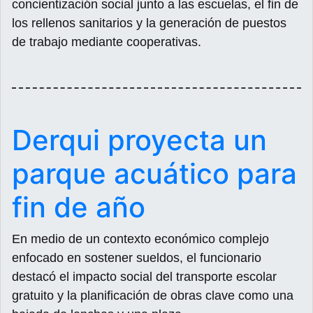
concientización social junto a las escuelas, el fin de
los rellenos sanitarios y la generación de puestos
de trabajo mediante cooperativas.
Derqui proyecta un
parque acuático para
fin de año
En medio de un contexto económico complejo
enfocado en sostener sueldos, el funcionario
destacó el impacto social del transporte escolar
gratuito y la planificación de obras clave como una