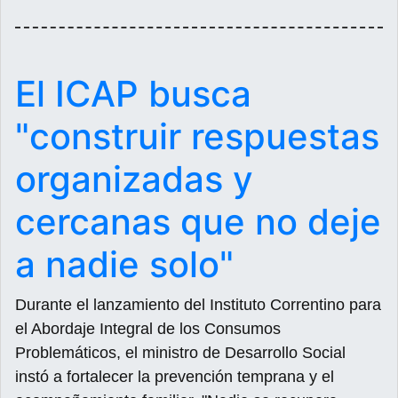
El ICAP busca
"construir respuestas
organizadas y
cercanas que no deje
a nadie solo"
Durante el lanzamiento del Instituto Correntino para
el Abordaje Integral de los Consumos
Problemáticos, el ministro de Desarrollo Social
instó a fortalecer la prevención temprana y el