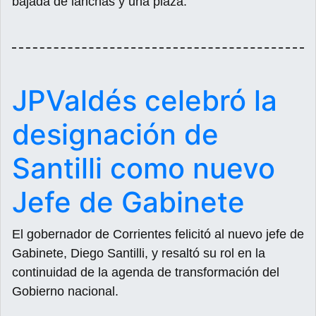
bajada de lanchas y una plaza.
JPValdés celebró la
designación de
Santilli como nuevo
Jefe de Gabinete
El gobernador de Corrientes felicitó al nuevo jefe de
Gabinete, Diego Santilli, y resaltó su rol en la
continuidad de la agenda de transformación del
Gobierno nacional.