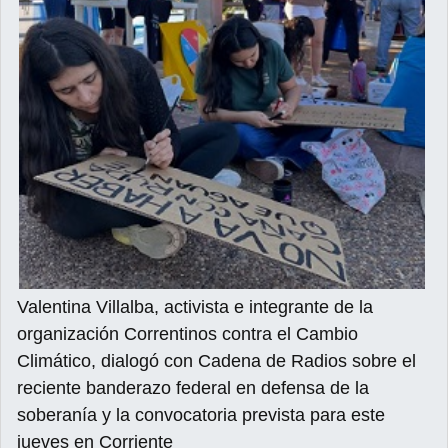
Valentina Villalba, activista e integrante de la
organización Correntinos contra el Cambio
Climático, dialogó con Cadena de Radios sobre el
reciente banderazo federal en defensa de la
soberanía y la convocatoria prevista para este
jueves en Corriente