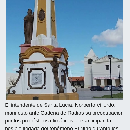
El intendente de Santa Lucía, Norberto Villordo,
manifestó ante Cadena de Radios su preocupación
por los pronósticos climáticos que anticipan la
posible llegada del fenómeno El Niño durante los