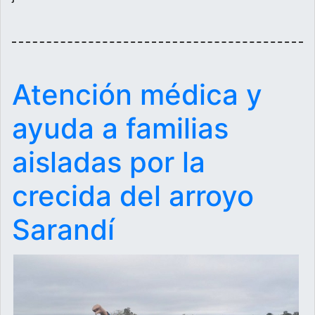
Atención médica y
ayuda a familias
aisladas por la
crecida del arroyo
Sarandí