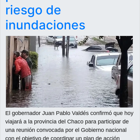
riesgo de
inundaciones
El gobernador Juan Pablo Valdés confirmó que hoy
viajará a la provincia del Chaco para participar de
una reunión convocada por el Gobierno nacional
con el objetivo de coordinar un plan de acción