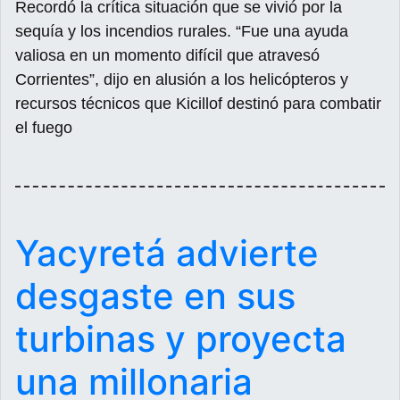
Recordó la crítica situación que se vivió por la
sequía y los incendios rurales. “Fue una ayuda
valiosa en un momento difícil que atravesó
Corrientes”, dijo en alusión a los helicópteros y
recursos técnicos que Kicillof destinó para combatir
el fuego
Yacyretá advierte
desgaste en sus
turbinas y proyecta
una millonaria