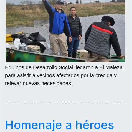
Equipos de Desarrollo Social llegaron a El Malezal
para asistir a vecinos afectados por la crecida y
relevar nuevas necesidades.
Homenaje a héroes