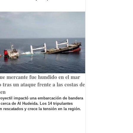
ue mercante fue hundido en el mar
 tras un ataque frente a las costas de
en
royectil impactó una embarcación de bandera
 cerca de Al Hudeida. Los 14 tripulantes
n rescatados y crece la tensión en la región.