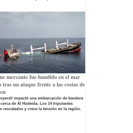
ue mercante fue hundido en el mar
 tras un ataque frente a las costas de
en
royectil impactó una embarcación de bandera
 cerca de Al Hudeida. Los 14 tripulantes
n rescatados y crece la tensión en la región.