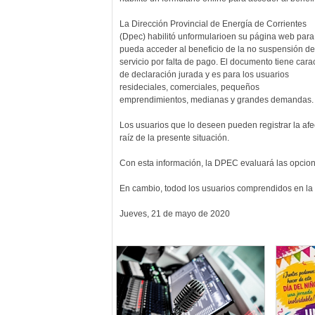
La Dirección Provincial de Energía de Corrientes
(Dpec) habilitó unformularioen su página web para
pueda acceder al beneficio de la no suspensión de
servicio por falta de pago. El documento tiene cara
de declaración jurada y es para los usuarios
resideciales, comerciales, pequeños
emprendimientos, medianas y grandes demandas.
Los usuarios que lo deseen pueden registrar la af
raíz de la presente situación.
Con esta información, la DPEC evaluará las opcion
En cambio, todod los usuarios comprendidos en la T
Jueves, 21 de mayo de 2020