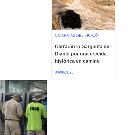
CATARATAS DEL IGUAZÚ
Cerrarán la Garganta del
Diablo por una crecida
histórica en camino
03/08/2026