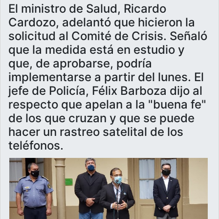
El ministro de Salud, Ricardo
Cardozo, adelantó que hicieron la
solicitud al Comité de Crisis. Señaló
que la medida está en estudio y
que, de aprobarse, podría
implementarse a partir del lunes. El
jefe de Policía, Félix Barboza dijo al
respecto que apelan a la "buena fe"
de los que cruzan y que se puede
hacer un rastreo satelital de los
teléfonos.