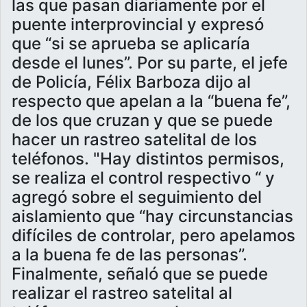
las que pasan diariamente por el
puente interprovincial y expresó
que “si se aprueba se aplicaría
desde el lunes”. Por su parte, el jefe
de Policía, Félix Barboza dijo al
respecto que apelan a la “buena fe”,
de los que cruzan y que se puede
hacer un rastreo satelital de los
teléfonos. "Hay distintos permisos,
se realiza el control respectivo “ y
agregó sobre el seguimiento del
aislamiento que “hay circunstancias
difíciles de controlar, pero apelamos
a la buena fe de las personas”.
Finalmente, señaló que se puede
realizar el rastreo satelital al