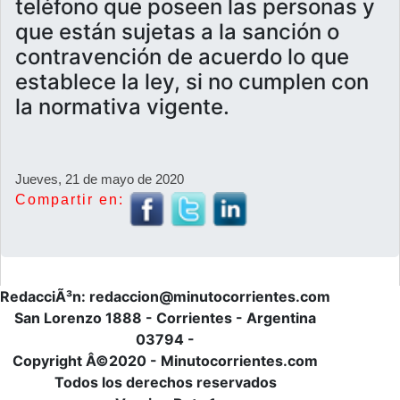
teléfono que poseen las personas y
que están sujetas a la sanción o
contravención de acuerdo lo que
establece la ley, si no cumplen con
la normativa vigente.
Jueves, 21 de mayo de 2020
Compartir en:
RedacciÃ³n: redaccion@minutocorrientes.com
San Lorenzo 1888 - Corrientes - Argentina
03794 -
Copyright Â©2020 - Minutocorrientes.com
Todos los derechos reservados