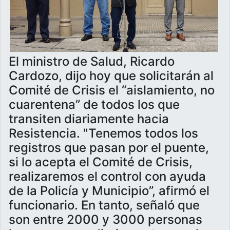
El ministro de Salud, Ricardo
Cardozo, dijo hoy que solicitarán al
Comité de Crisis el “aislamiento, no
cuarentena” de todos los que
transiten diariamente hacia
Resistencia. "Tenemos todos los
registros que pasan por el puente,
si lo acepta el Comité de Crisis,
realizaremos el control con ayuda
de la Policía y Municipio”, afirmó el
funcionario. En tanto, señaló que
son entre 2000 y 3000 personas