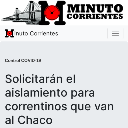
inuto Corrientes
Control COVID-19
Solicitarán el
aislamiento para
correntinos que van
al Chaco