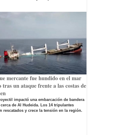
ue mercante fue hundido en el mar
 tras un ataque frente a las costas de
en
royectil impactó una embarcación de bandera
 cerca de Al Hudeida. Los 14 tripulantes
n rescatados y crece la tensión en la región.