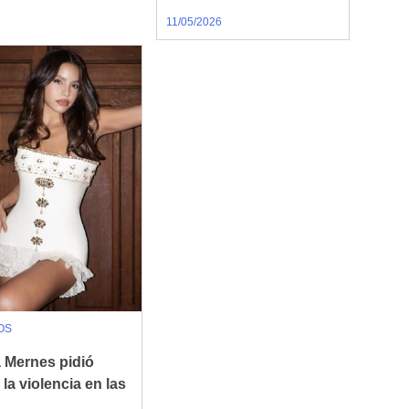
11/05/2026
OS
a Mernes pidió
 la violencia en las