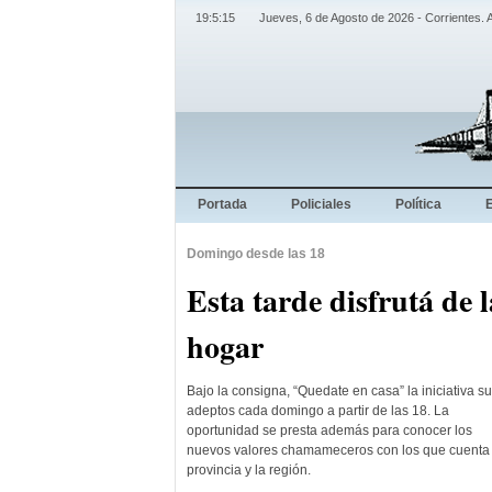
19:5:15
Jueves, 6 de Agosto de 2026 - Corrientes. 
Portada
Policiales
Política
Domingo desde las 18
Esta tarde disfrutá de
hogar
Bajo la consigna, “Quedate en casa” la iniciativa 
adeptos cada domingo a partir de las 18. La
oportunidad se presta además para conocer los
nuevos valores chamameceros con los que cuenta 
provincia y la región.