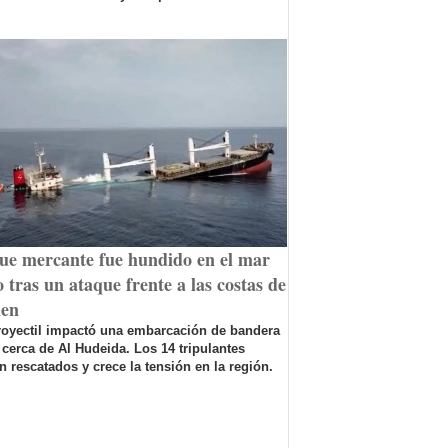
ue mercante fue hundido en el mar
 tras un ataque frente a las costas de
en
royectil impactó una embarcación de bandera
 cerca de Al Hudeida. Los 14 tripulantes
n rescatados y crece la tensión en la región.