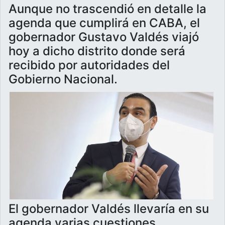
Aunque no trascendió en detalle la
agenda que cumplirá en CABA, el
gobernador Gustavo Valdés viajó
hoy a dicho distrito donde será
recibido por autoridades del
Gobierno Nacional.
El gobernador Valdés llevaría en su
agenda varias cuestiones