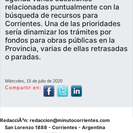
relacionadas puntualmente con la
búsqueda de recursos para
Corrientes. Una de las prioridades
sería dinamizar los trámites por
fondos para obras públicas en la
Provincia, varias de ellas retrasadas
o paradas.
Miércoles, 15 de julio de 2020
Compartir en:
RedacciÃ³n: redaccion@minutocorrientes.com
San Lorenzo 1888 - Corrientes - Argentina