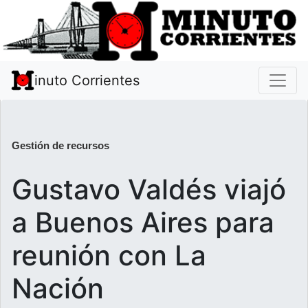
inuto Corrientes
Gestión de recursos
Gustavo Valdés viajó
a Buenos Aires para
reunión con La
Nación