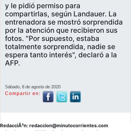
y le pidió permiso para
compartirlas, según Landauer. La
entrenadora se mostró sorprendida
por la atención que recibieron sus
fotos. "Por supuesto, estaba
totalmente sorprendida, nadie se
espera tanto interés", declaró a la
AFP.
Sábado, 8 de agosto de 2020
Compartir en:
RedacciÃ³n: redaccion@minutocorrientes.com