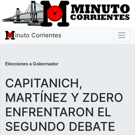
inuto Corrientes
Elecciones a Gobernador
CAPITANICH,
MARTÍNEZ Y ZDERO
ENFRENTARON EL
SEGUNDO DEBATE