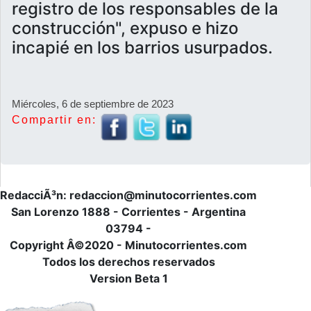
Miércoles, 6 de septiembre de 2023
Compartir en:
RedacciÃ³n: redaccion@minutocorrientes.com
San Lorenzo 1888 - Corrientes - Argentina
03794 -
Copyright Â©2020 - Minutocorrientes.com
Todos los derechos reservados
Version Beta 1