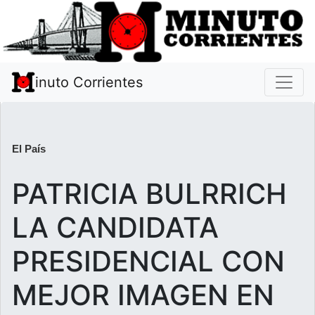
inuto Corrientes
El País
PATRICIA BULRRICH
LA CANDIDATA
PRESIDENCIAL CON
MEJOR IMAGEN EN