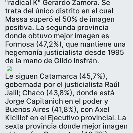
"radical K" Gerardo Zamora. Se
trata del único distrito en el cual
Massa superó el 50% de imagen
positiva. La segunda provincia
donde obtuvo mejor imagen es
Formosa (47,2%), que mantiene una
hegemonía justicialista desde 1995
de la mano de Gildo Insfrán.
Le siguen Catamarca (45,7%),
gobernada por el justicialista Raúl
Jalil; Chaco (43,8%), donde está
Jorge Capitanich en el poder y
Buenos Aires (41,8%), con Axel
Kicillof en el Ejecutivo provincial. La
sexta provincia donde mejor imagen