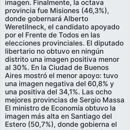
imagen. Finalmente, la octava
provincia fue Misiones (46,3%),
donde gobernará Alberto
Weretilneck, el candidato apoyado
por el Frente de Todos en las
elecciones provinciales. El diputado
libertario no obtuvo en ningún
distrito una imagen positiva menor
al 30%. En la Ciudad de Buenos
Aires mostró el menor apoyo: tuvo
una imagen negativa del 60,8% y
una positiva del 34,1%. Las ocho
mejores provincias de Sergio Massa
El ministro de Economía obtuvo la
imagen más alta en Santiago del
Estero (50,7%), donde gobierna el