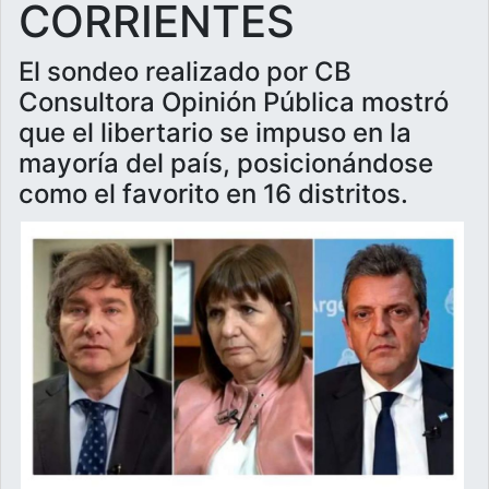
CORRIENTES
El sondeo realizado por CB
Consultora Opinión Pública mostró
que el libertario se impuso en la
mayoría del país, posicionándose
como el favorito en 16 distritos.