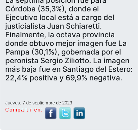
La séptima posición fue para
Córdoba (35,3%), donde el
Ejecutivo local está a cargo del
justicialista Juan Schiaretti.
Finalmente, la octava provincia
donde obtuvo mejor imagen fue La
Pampa (30,1%), gobernada por el
peronista Sergio Ziliotto. La imagen
más baja fue en Santiago del Estero:
22,4% positiva y 69,9% negativa.
Jueves, 7 de septiembre de 2023
Compartir en: