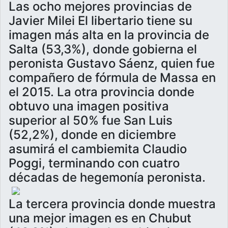
Las ocho mejores provincias de
Javier Milei El libertario tiene su
imagen más alta en la provincia de
Salta (53,3%), donde gobierna el
peronista Gustavo Sáenz, quien fue
compañero de fórmula de Massa en
el 2015. La otra provincia donde
obtuvo una imagen positiva
superior al 50% fue San Luis
(52,2%), donde en diciembre
asumirá el cambiemita Claudio
Poggi, terminando con cuatro
décadas de hegemonía peronista.
La tercera provincia donde muestra
una mejor imagen es en Chubut