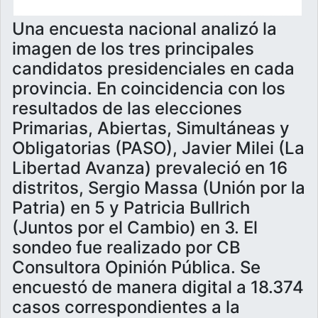
Una encuesta nacional analizó la
imagen de los tres principales
candidatos presidenciales en cada
provincia. En coincidencia con los
resultados de las elecciones
Primarias, Abiertas, Simultáneas y
Obligatorias (PASO), Javier Milei (La
Libertad Avanza) prevaleció en 16
distritos, Sergio Massa (Unión por la
Patria) en 5 y Patricia Bullrich
(Juntos por el Cambio) en 3. El
sondeo fue realizado por CB
Consultora Opinión Pública. Se
encuestó de manera digital a 18.374
casos correspondientes a la