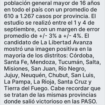
población general mayor de 16 años
en todo el país con un promedio de
610 a 1.267 casos por provincia. El
estudio se realizó entre el 1 y 4 de
septiembre, con un margen de error
promedio de +/- 3% a +/- 4%. El
candidato de La Libertad Avanza
mostró una imagen positiva en la
mayoría de los distritos: Córdoba,
Santa Fe, Mendoza, Tucumán, Salta,
Misiones, San Juan, Río Negro,
Jujuy, Neuquén, Chubut, San Luis,
La Pampa, La Rioja, Santa Cruz y
Tierra del Fuego. Cabe recordar que
se tratan de las mismas provincias
donde salió victorioso en las PASO.