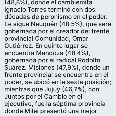
(48,8%), donde el cambiemita
Ignacio Torres terminó con dos
décadas de peronismo en el poder.
Le sigue Neuquén (48,5%), que será
gobernada por el creador del frente
provincial Comunidad, Omar
Gutiérrez. En quinto lugar se
encuentra Mendoza (48,4%),
gobernada por el radical Rodolfo
Suárez. Misiones (47,9%), donde un
frente provincial se encuentra en el
poder, se ubicó en la sexta posición;
mientras que Jujuy (46,7%), con
Juntos por el Cambio en el
ejecutivo, fue la séptima provincia
donde Milei presentó una mejor