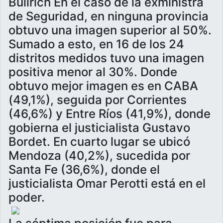
Bullrich En el caso de la exministra
de Seguridad, en ninguna provincia
obtuvo una imagen superior al 50%.
Sumado a esto, en 16 de los 24
distritos medidos tuvo una imagen
positiva menor al 30%. Donde
obtuvo mejor imagen es en CABA
(49,1%), seguida por Corrientes
(46,6%) y Entre Ríos (41,9%), donde
gobierna el justicialista Gustavo
Bordet. En cuarto lugar se ubicó
Mendoza (40,2%), sucedida por
Santa Fe (36,6%), donde el
justicialista Omar Perotti está en el
poder.