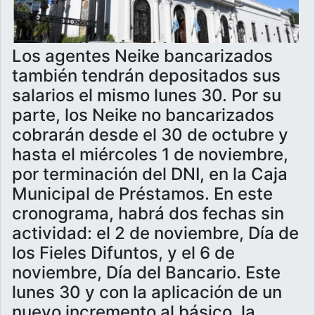
Los agentes Neike bancarizados
también tendrán depositados sus
salarios el mismo lunes 30. Por su
parte, los Neike no bancarizados
cobrarán desde el 30 de octubre y
hasta el miércoles 1 de noviembre,
por terminación del DNI, en la Caja
Municipal de Préstamos. En este
cronograma, habrá dos fechas sin
actividad: el 2 de noviembre, Día de
los Fieles Difuntos, y el 6 de
noviembre, Día del Bancario. Este
lunes 30 y con la aplicación de un
nuevo incremento al básico, la