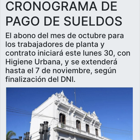
CRONOGRAMA DE
PAGO DE SUELDOS
El abono del mes de octubre para
los trabajadores de planta y
contrato iniciará este lunes 30, con
Higiene Urbana, y se extenderá
hasta el 7 de noviembre, según
finalización del DNI.