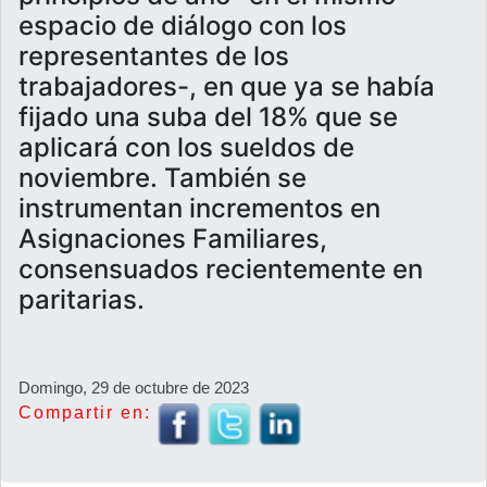
espacio de diálogo con los
representantes de los
trabajadores-, en que ya se había
fijado una suba del 18% que se
aplicará con los sueldos de
noviembre. También se
instrumentan incrementos en
Asignaciones Familiares,
consensuados recientemente en
paritarias.
Domingo, 29 de octubre de 2023
Compartir en: