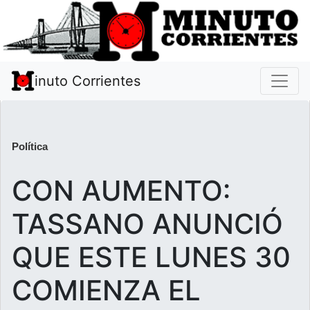
inuto Corrientes
Política
CON AUMENTO:
TASSANO ANUNCIÓ
QUE ESTE LUNES 30
COMIENZA EL