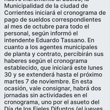
Municipalidad de la ciudad de
Corrientes iniciará el cronograma de
pago de sueldos correspondientes
al mes de octubre para todo el
personal, según informó el
intendente Eduardo Tassano. En
cuanto a los agentes municipales
de planta y contrato, percibirán sus
haberes según el cronograma
establecido, que iniciará este lunes
30 y se extenderá hasta el próximo
martes 7 de noviembre. En esta
ocasión, vale consignar, habrá dos
jornadas sin actividades en el
cronograma, uno por el asueto del
Día de los Fieles Difuntos (el jueves