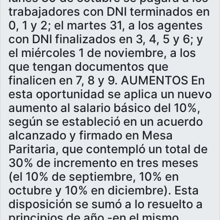
trabajadores con DNI terminados en
0, 1 y 2; el martes 31, a los agentes
con DNI finalizados en 3, 4, 5 y 6; y
el miércoles 1 de noviembre, a los
que tengan documentos que
finalicen en 7, 8 y 9. AUMENTOS En
esta oportunidad se aplica un nuevo
aumento al salario básico del 10%,
según se estableció en un acuerdo
alcanzado y firmado en Mesa
Paritaria, que contempló un total de
30% de incremento en tres meses
(el 10% de septiembre, 10% en
octubre y 10% en diciembre). Esta
disposición se sumó a lo resuelto a
principios de año -en el mismo