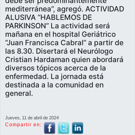
debe ser predominantemente
mediterránea”, agregó. ACTIVIDAD
ALUSIVA “HABLEMOS DE
PARKINSON” La actividad será
mañana en el hospital Geriátrico
“Juan Francisca Cabral” a partir de
las 8.30. Disertará el Neurólogo
Cristian Hardaman quien abordará
diversos tópicos acerca de la
enfermedad. La jornada está
destinada a la comunidad en
general.
Jueves, 11 de abril de 2024
Compartir en: