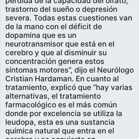
pérdida de la capacidad del olfato,
trastorno del sueño o depresión
severa. Todas estas cuestiones van
de la mano con el déficit de
dopamina que es un
neurotransmisor que está en el
cerebro y que al disminuir su
concentración genera estos
síntomas motores”, dijo el Neurólogo
Cristian Hardaman. En cuanto al
tratamiento, explicó que “hay varias
alternativas, el tratamiento
farmacológico es el más común
donde por excelencia se utiliza la
leudopa, esta es una sustancia
química natural que entra en el