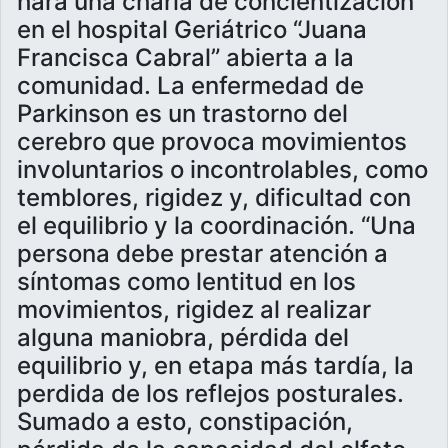
hará una charla de concientización
en el hospital Geriátrico “Juana
Francisca Cabral” abierta a la
comunidad. La enfermedad de
Parkinson es un trastorno del
cerebro que provoca movimientos
involuntarios o incontrolables, como
temblores, rigidez y, dificultad con
el equilibrio y la coordinación. “Una
persona debe prestar atención a
síntomas como lentitud en los
movimientos, rigidez al realizar
alguna maniobra, pérdida del
equilibrio y, en etapa más tardía, la
perdida de los reflejos posturales.
Sumado a esto, constipación,