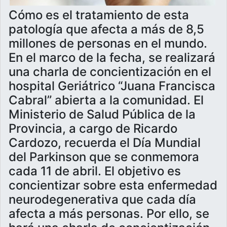
Cómo es el tratamiento de esta
patología que afecta a más de 8,5
millones de personas en el mundo.
En el marco de la fecha, se realizará
una charla de concientización en el
hospital Geriátrico “Juana Francisca
Cabral” abierta a la comunidad. El
Ministerio de Salud Pública de la
Provincia, a cargo de Ricardo
Cardozo, recuerda el Día Mundial
del Parkinson que se conmemora
cada 11 de abril. El objetivo es
concientizar sobre esta enfermedad
neurodegenerativa que cada día
afecta a más personas. Por ello, se