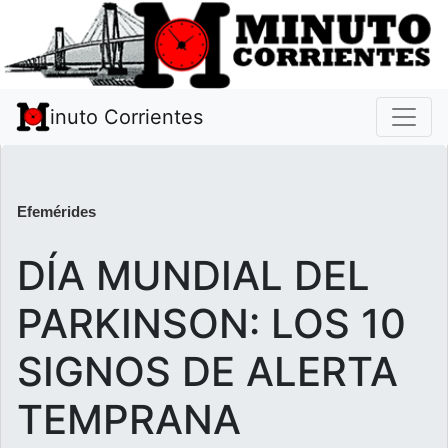
inuto Corrientes
Efemérides
DÍA MUNDIAL DEL
PARKINSON: LOS 10
SIGNOS DE ALERTA
TEMPRANA