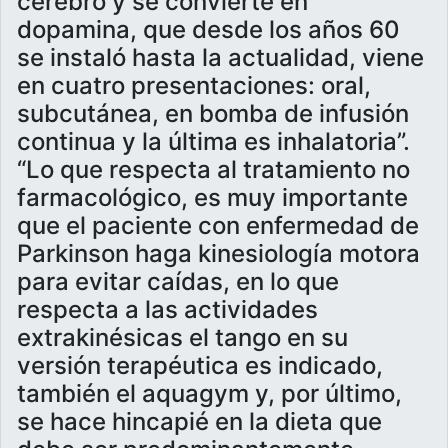
cerebro y se convierte en
dopamina, que desde los años 60
se instaló hasta la actualidad, viene
en cuatro presentaciones: oral,
subcutánea, en bomba de infusión
continua y la última es inhalatoria”.
“Lo que respecta al tratamiento no
farmacológico, es muy importante
que el paciente con enfermedad de
Parkinson haga kinesiología motora
para evitar caídas, en lo que
respecta a las actividades
extrakinésicas el tango en su
versión terapéutica es indicado,
también el aquagym y, por último,
se hace hincapié en la dieta que