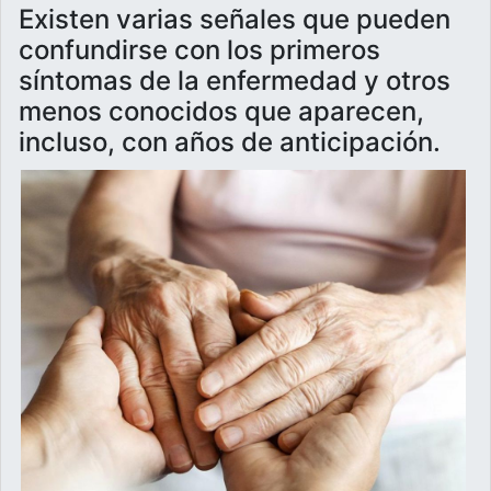
Existen varias señales que pueden
confundirse con los primeros
síntomas de la enfermedad y otros
menos conocidos que aparecen,
incluso, con años de anticipación.