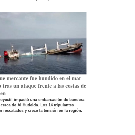
ue mercante fue hundido en el mar
 tras un ataque frente a las costas de
en
royectil impactó una embarcación de bandera
 cerca de Al Hudeida. Los 14 tripulantes
n rescatados y crece la tensión en la región.