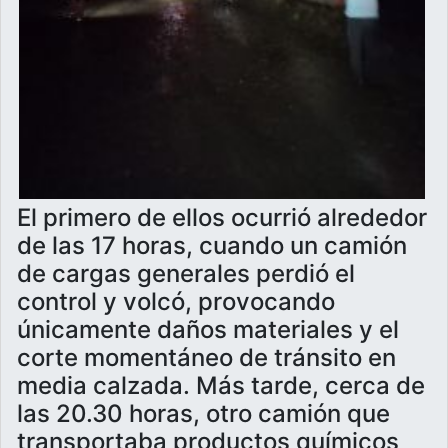
El primero de ellos ocurrió alrededor
de las 17 horas, cuando un camión
de cargas generales perdió el
control y volcó, provocando
únicamente daños materiales y el
corte momentáneo de tránsito en
media calzada. Más tarde, cerca de
las 20.30 horas, otro camión que
transportaba productos químicos