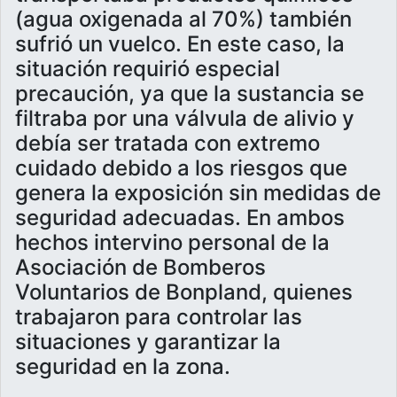
(agua oxigenada al 70%) también
sufrió un vuelco. En este caso, la
situación requirió especial
precaución, ya que la sustancia se
filtraba por una válvula de alivio y
debía ser tratada con extremo
cuidado debido a los riesgos que
genera la exposición sin medidas de
seguridad adecuadas. En ambos
hechos intervino personal de la
Asociación de Bomberos
Voluntarios de Bonpland, quienes
trabajaron para controlar las
situaciones y garantizar la
seguridad en la zona.