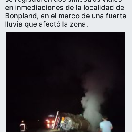
en inmediaciones de la localidad de
Bonpland, en el marco de una fuerte
lluvia que afectó la zona.