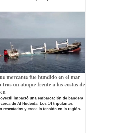
ue mercante fue hundido en el mar
 tras un ataque frente a las costas de
en
royectil impactó una embarcación de bandera
 cerca de Al Hudeida. Los 14 tripulantes
n rescatados y crece la tensión en la región.