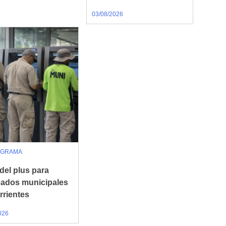
03/08/2026
GRAMA
del plus para
ados municipales
rrientes
026