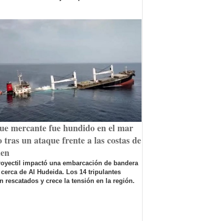
ue mercante fue hundido en el mar
 tras un ataque frente a las costas de
en
royectil impactó una embarcación de bandera
 cerca de Al Hudeida. Los 14 tripulantes
n rescatados y crece la tensión en la región.