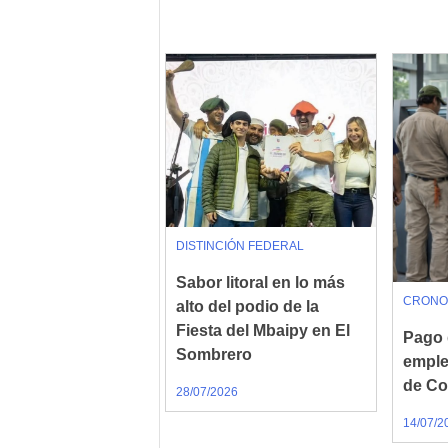
DISTINCIÓN FEDERAL
Sabor litoral en lo más
CRONO
alto del podio de la
Fiesta del Mbaipy en El
Pago 
Sombrero
emple
de Co
28/07/2026
14/07/2