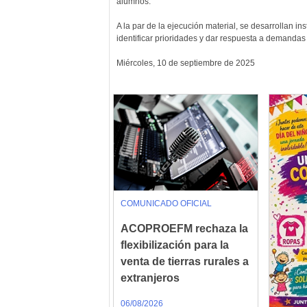
alumnos.
A la par de la ejecución material, se desarrollan i
identificar prioridades y dar respuesta a demandas 
Miércoles, 10 de septiembre de 2025
COMUNICADO OFICIAL
ACOPROEFM rechaza la
flexibilización para la
venta de tierras rurales a
extranjeros
06/08/2026