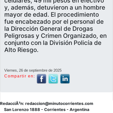
celulares, 49 mil pesos en efectivo
y, además, detuvieron a un hombre
mayor de edad. El procedimiento
fue encabezado por el personal de
la Dirección General de Drogas
Peligrosas y Crimen Organizado, en
conjunto con la División Policía de
Alto Riesgo.
Viernes, 26 de septiembre de 2025
Compartir en:
RedacciÃ³n: redaccion@minutocorrientes.com
San Lorenzo 1888 - Corrientes - Argentina