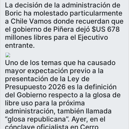
La decisión de la administración de
Boric ha molestado particularmente
a Chile Vamos donde recuerdan que
el gobierno de Piñera dejó $US 678
millones libres para el Ejecutivo
entrante.
Uno de los temas que ha causado
mayor expectación previo a la
presentación de la Ley de
Presupuesto 2026 es la definición
del Gobierno respecto a la glosa de
libre uso para la próxima
administración, también llamada
“glosa republicana”. Ayer, en el
cónclave oficialista en Cerro