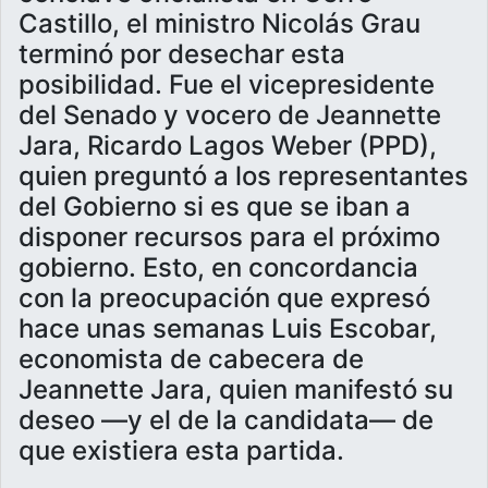
Castillo, el ministro Nicolás Grau
terminó por desechar esta
posibilidad. Fue el vicepresidente
del Senado y vocero de Jeannette
Jara, Ricardo Lagos Weber (PPD),
quien preguntó a los representantes
del Gobierno si es que se iban a
disponer recursos para el próximo
gobierno. Esto, en concordancia
con la preocupación que expresó
hace unas semanas Luis Escobar,
economista de cabecera de
Jeannette Jara, quien manifestó su
deseo —y el de la candidata— de
que existiera esta partida.