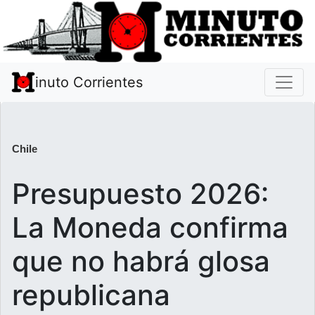
inuto Corrientes
Chile
Presupuesto 2026:
La Moneda confirma
que no habrá glosa
republicana