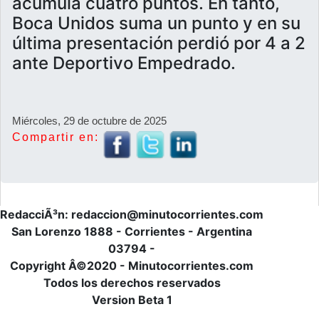
acumula cuatro puntos. En tanto,
Boca Unidos suma un punto y en su
última presentación perdió por 4 a 2
ante Deportivo Empedrado.
Miércoles, 29 de octubre de 2025
Compartir en:
RedacciÃ³n: redaccion@minutocorrientes.com
San Lorenzo 1888 - Corrientes - Argentina
03794 -
Copyright Â©2020 - Minutocorrientes.com
Todos los derechos reservados
Version Beta 1