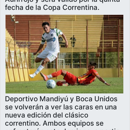
fecha de la Copa Correntina.
Deportivo Mandiyú y Boca Unidos
se volverán a ver las caras en una
nueva edición del clásico
correntino. Ambos equipos se