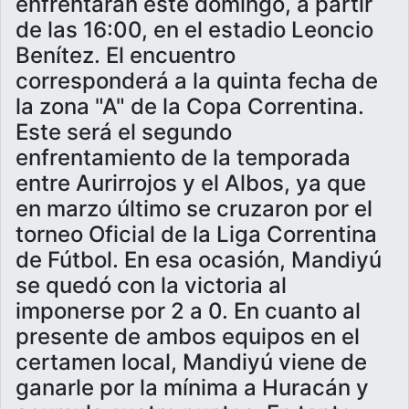
enfrentarán este domingo, a partir
de las 16:00, en el estadio Leoncio
Benítez. El encuentro
corresponderá a la quinta fecha de
la zona "A" de la Copa Correntina.
Este será el segundo
enfrentamiento de la temporada
entre Aurirrojos y el Albos, ya que
en marzo último se cruzaron por el
torneo Oficial de la Liga Correntina
de Fútbol. En esa ocasión, Mandiyú
se quedó con la victoria al
imponerse por 2 a 0. En cuanto al
presente de ambos equipos en el
certamen local, Mandiyú viene de
ganarle por la mínima a Huracán y