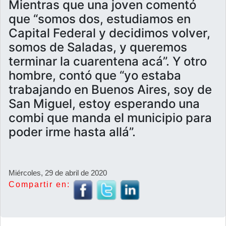
Mientras que una joven comentó
que “somos dos, estudiamos en
Capital Federal y decidimos volver,
somos de Saladas, y queremos
terminar la cuarentena acá”. Y otro
hombre, contó que “yo estaba
trabajando en Buenos Aires, soy de
San Miguel, estoy esperando una
combi que manda el municipio para
poder irme hasta allá”.
Miércoles, 29 de abril de 2020
Compartir en: