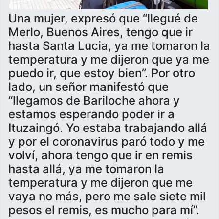
Una mujer, expresó que “llegué de
Merlo, Buenos Aires, tengo que ir
hasta Santa Lucia, ya me tomaron la
temperatura y me dijeron que ya me
puedo ir, que estoy bien”. Por otro
lado, un señor manifestó que
“llegamos de Bariloche ahora y
estamos esperando poder ir a
Ituzaingó. Yo estaba trabajando allá
y por el coronavirus paró todo y me
volví, ahora tengo que ir en remis
hasta allá, ya me tomaron la
temperatura y me dijeron que me
vaya no más, pero me sale siete mil
pesos el remis, es mucho para mí”.