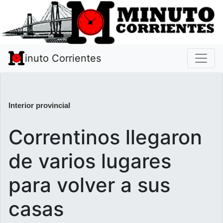
inuto Corrientes
Interior provincial
Correntinos llegaron
de varios lugares
para volver a sus
casas