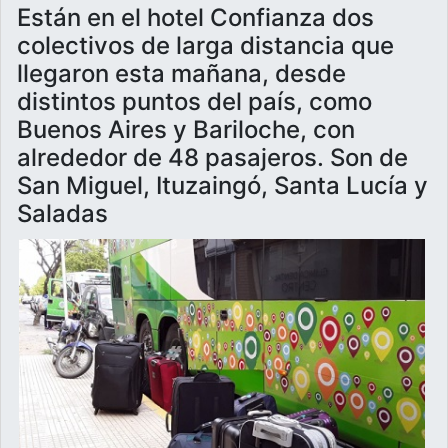
Están en el hotel Confianza dos
colectivos de larga distancia que
llegaron esta mañana, desde
distintos puntos del país, como
Buenos Aires y Bariloche, con
alrededor de 48 pasajeros. Son de
San Miguel, Ituzaingó, Santa Lucía y
Saladas