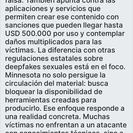
falsa. También apunta contra las
aplicaciones y servicios que
permiten crear ese contenido con
sanciones que pueden llegar hasta
USD 500.000 por uso y contemplar
daños multiplicados para las
víctimas. La diferencia con otras
regulaciones estatales sobre
deepfakes sexuales está en el foco.
Minnesota no solo persigue la
circulación del material: busca
bloquear la disponibilidad de
herramientas creadas para
producirlo. Ese enfoque responde a
una realidad concreta. Muchas
víctimas no enfrentan a un atacante