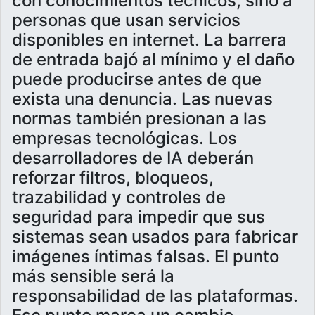
con conocimientos técnicos, sino a
personas que usan servicios
disponibles en internet. La barrera
de entrada bajó al mínimo y el daño
puede producirse antes de que
exista una denuncia. Las nuevas
normas también presionan a las
empresas tecnológicas. Los
desarrolladores de IA deberán
reforzar filtros, bloqueos,
trazabilidad y controles de
seguridad para impedir que sus
sistemas sean usados para fabricar
imágenes íntimas falsas. El punto
más sensible será la
responsabilidad de las plataformas.