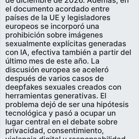
de diciembre de 2026. Además, en
el documento acordado entre
países de la UE y legisladores
europeos se incorporó una
prohibición sobre imágenes
sexualmente explícitas generadas
con IA, efectiva también a partir del
último mes de este año. La
discusión europea se aceleró
después de varios casos de
deepfakes sexuales creados con
herramientas generativas. El
problema dejó de ser una hipótesis
tecnológica y pasó a ocupar un
lugar central en el debate sobre
privacidad, consentimiento,