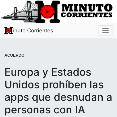
inuto Corrientes
ACUERDO
Europa y Estados
Unidos prohíben las
apps que desnudan a
personas con IA