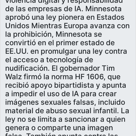
violencia digital y responsabilidad
de las empresas de IA. Minnesota
aprobó una ley pionera en Estados
Unidos Mientras Europa avanza con
la prohibición, Minnesota se
convirtió en el primer estado de
EE.UU. en promulgar una ley contra
el acceso a tecnología de
nudificación. El gobernador Tim
Walz firmó la norma HF 1606, que
recibió apoyo bipartidista y apunta
a impedir el uso de IA para crear
imágenes sexuales falsas, incluido
material de abuso sexual infantil. La
ley no se limita a sancionar a quien
genera o comparte una imagen