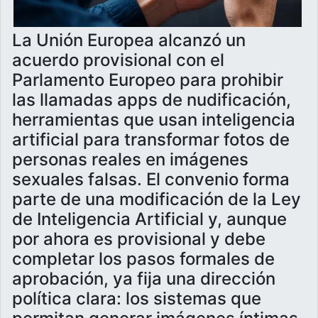
La Unión Europea alcanzó un
acuerdo provisional con el
Parlamento Europeo para prohibir
las llamadas apps de nudificación,
herramientas que usan inteligencia
artificial para transformar fotos de
personas reales en imágenes
sexuales falsas. El convenio forma
parte de una modificación de la Ley
de Inteligencia Artificial y, aunque
por ahora es provisional y debe
completar los pasos formales de
aprobación, ya fija una dirección
política clara: los sistemas que