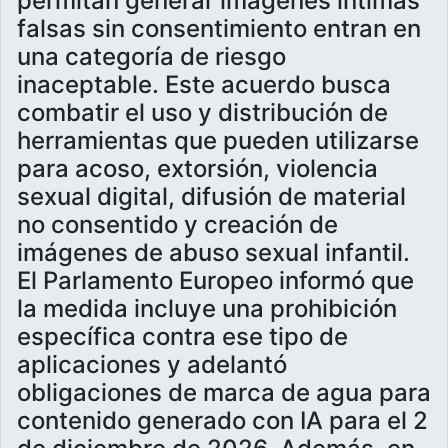
permitan generar imágenes íntimas
falsas sin consentimiento entran en
una categoría de riesgo
inaceptable. Este acuerdo busca
combatir el uso y distribución de
herramientas que pueden utilizarse
para acoso, extorsión, violencia
sexual digital, difusión de material
no consentido y creación de
imágenes de abuso sexual infantil.
El Parlamento Europeo informó que
la medida incluye una prohibición
específica contra ese tipo de
aplicaciones y adelantó
obligaciones de marca de agua para
contenido generado con IA para el 2