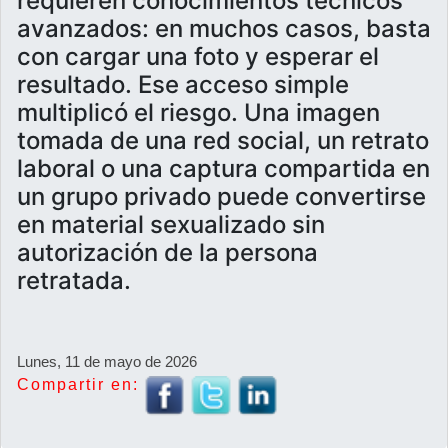
requieren conocimientos técnicos
avanzados: en muchos casos, basta
con cargar una foto y esperar el
resultado. Ese acceso simple
multiplicó el riesgo. Una imagen
tomada de una red social, un retrato
laboral o una captura compartida en
un grupo privado puede convertirse
en material sexualizado sin
autorización de la persona
retratada.
Lunes, 11 de mayo de 2026
Compartir en: