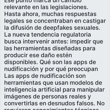
Ese punto marca un cambio
relevante en las legislaciones.
Hasta ahora, muchas respuestas
legales se concentraban en castigar
la difusión de deepfakes sexuales.
La nueva tendencia regulatoria
busca intervenir antes: impedir que
las herramientas diseñadas para
producir ese daño estén
disponibles. Qué son las apps de
nudificación y por qué preocupan
Las apps de nudificación son
herramientas que usan modelos de
inteligencia artificial para manipular
imágenes de personas reales y
convertirlas en desnudos falsos. No