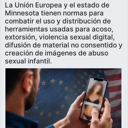
La Unión Europea y el estado de
Minnesota tienen normas para
combatir el uso y distribución de
herramientas usadas para acoso,
extorsión, violencia sexual digital,
difusión de material no consentido y
creación de imágenes de abuso
sexual infantil.