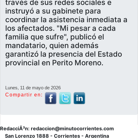
través de sus redes sociales e
instruyó a su gabinete para
coordinar la asistencia inmediata a
los afectados. "Mi pesar a cada
familia que sufre", publicó el
mandatario, quien además
garantizó la presencia del Estado
provincial en Perito Moreno.
Lunes, 11 de mayo de 2026
Compartir en:
RedacciÃ³n: redaccion@minutocorrientes.com
San Lorenzo 1888 - Corrientes - Argentina