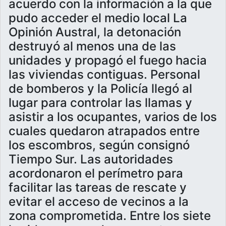
acuerdo con la información a la que
pudo acceder el medio local La
Opinión Austral, la detonación
destruyó al menos una de las
unidades y propagó el fuego hacia
las viviendas contiguas. Personal
de bomberos y la Policía llegó al
lugar para controlar las llamas y
asistir a los ocupantes, varios de los
cuales quedaron atrapados entre
los escombros, según consignó
Tiempo Sur. Las autoridades
acordonaron el perímetro para
facilitar las tareas de rescate y
evitar el acceso de vecinos a la
zona comprometida. Entre los siete