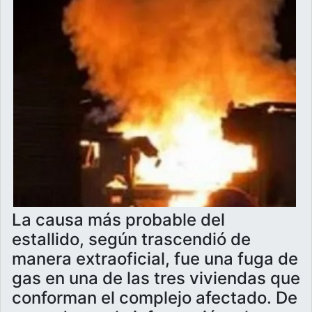
La causa más probable del
estallido, según trascendió de
manera extraoficial, fue una fuga de
gas en una de las tres viviendas que
conforman el complejo afectado. De