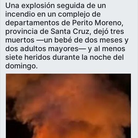
Una explosión seguida de un
incendio en un complejo de
departamentos de Perito Moreno,
provincia de Santa Cruz, dejó tres
muertos —un bebé de dos meses y
dos adultos mayores— y al menos
siete heridos durante la noche del
domingo.