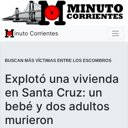
inuto Corrientes
BUSCAN MÁS VÍCTIMAS ENTRE LOS ESCOMBROS
Explotó una vivienda
en Santa Cruz: un
bebé y dos adultos
murieron