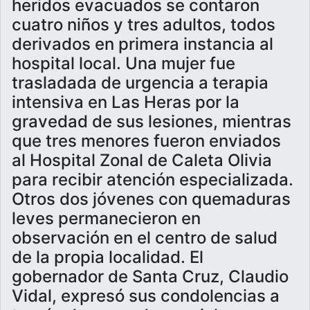
heridos evacuados se contaron
cuatro niños y tres adultos, todos
derivados en primera instancia al
hospital local. Una mujer fue
trasladada de urgencia a terapia
intensiva en Las Heras por la
gravedad de sus lesiones, mientras
que tres menores fueron enviados
al Hospital Zonal de Caleta Olivia
para recibir atención especializada.
Otros dos jóvenes con quemaduras
leves permanecieron en
observación en el centro de salud
de la propia localidad. El
gobernador de Santa Cruz, Claudio
Vidal, expresó sus condolencias a