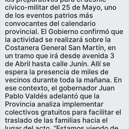
cívico-militar del 25 de Mayo, uno
de los eventos patrios más
convocantes del calendario
provincial. El Gobierno confirmó que
la actividad se realizará sobre la
Costanera General San Martín, en
un tramo que irá desde avenida 3
de Abril hasta calle Junín. Allí se
espera la presencia de miles de
vecinos durante toda la mañana. En
ese contexto, el gobernador Juan
Pablo Valdés adelantó que la
Provincia analiza implementar
colectivos gratuitos para facilitar el
traslado de las familias hacia el
lugar del acto. “Estamos viendo de