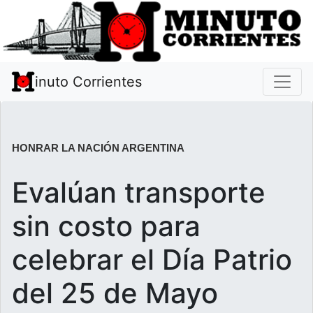
inuto Corrientes
HONRAR LA NACIÓN ARGENTINA
Evalúan transporte
sin costo para
celebrar el Día Patrio
del 25 de Mayo