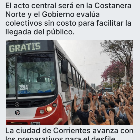
El acto central será en la Costanera
Norte y el Gobierno evalúa
colectivos sin costo para facilitar la
llegada del público.
La ciudad de Corrientes avanza con
los preparativos para el desfile