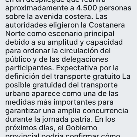
aproximadamente a 4.500 personas
sobre la avenida costera. Las
autoridades eligieron la Costanera
Norte como escenario principal
debido a su amplitud y capacidad
para ordenar la circulación del
público y de las delegaciones
participantes. Expectativa por la
definición del transporte gratuito La
posible gratuidad del transporte
urbano aparece como una de las
medidas más importantes para
garantizar una amplia concurrencia
durante la jornada patria. En los
próximos días, el Gobierno
provincial podría confirmar cómo