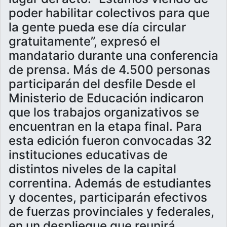
poder habilitar colectivos para que
la gente pueda ese día circular
gratuitamente”, expresó el
mandatario durante una conferencia
de prensa. Más de 4.500 personas
participarán del desfile Desde el
Ministerio de Educación indicaron
que los trabajos organizativos se
encuentran en la etapa final. Para
esta edición fueron convocadas 32
instituciones educativas de
distintos niveles de la capital
correntina. Además de estudiantes
y docentes, participarán efectivos
de fuerzas provinciales y federales,
en un despliegue que reunirá