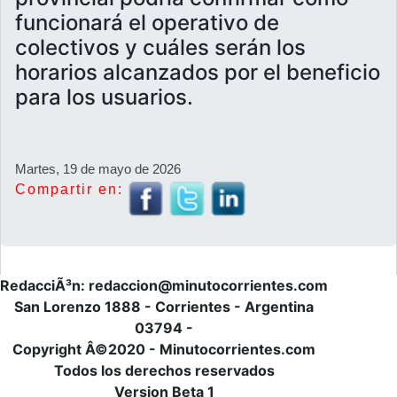
funcionará el operativo de
colectivos y cuáles serán los
horarios alcanzados por el beneficio
para los usuarios.
Martes, 19 de mayo de 2026
Compartir en:
RedacciÃ³n: redaccion@minutocorrientes.com
San Lorenzo 1888 - Corrientes - Argentina
03794 -
Copyright Â©2020 - Minutocorrientes.com
Todos los derechos reservados
Version Beta 1