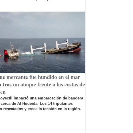
ue mercante fue hundido en el mar
 tras un ataque frente a las costas de
en
royectil impactó una embarcación de bandera
 cerca de Al Hudeida. Los 14 tripulantes
n rescatados y crece la tensión en la región.