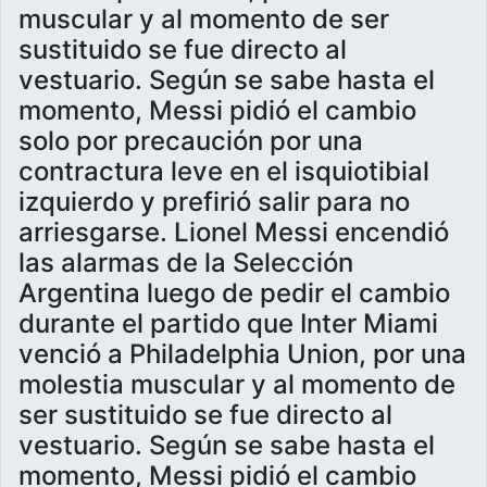
muscular y al momento de ser
sustituido se fue directo al
vestuario. Según se sabe hasta el
momento, Messi pidió el cambio
solo por precaución por una
contractura leve en el isquiotibial
izquierdo y prefirió salir para no
arriesgarse. Lionel Messi encendió
las alarmas de la Selección
Argentina luego de pedir el cambio
durante el partido que Inter Miami
venció a Philadelphia Union, por una
molestia muscular y al momento de
ser sustituido se fue directo al
vestuario. Según se sabe hasta el
momento, Messi pidió el cambio