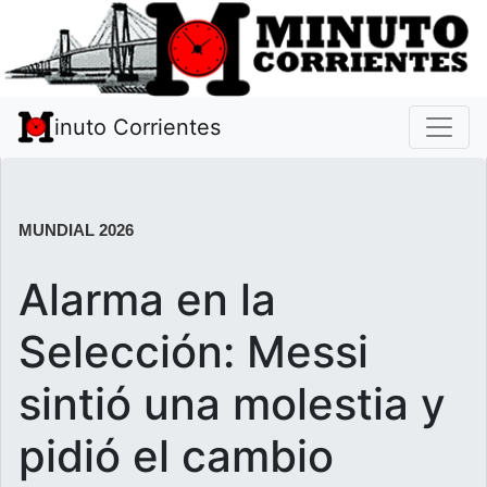
inuto Corrientes
MUNDIAL 2026
Alarma en la
Selección: Messi
sintió una molestia y
pidió el cambio