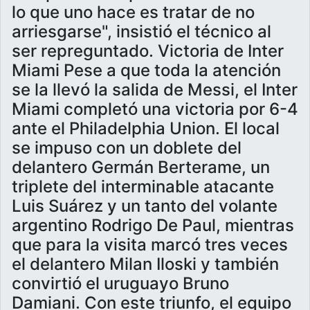
lo que uno hace es tratar de no
arriesgarse", insistió el técnico al
ser repreguntado. Victoria de Inter
Miami Pese a que toda la atención
se la llevó la salida de Messi, el Inter
Miami completó una victoria por 6-4
ante el Philadelphia Union. El local
se impuso con un doblete del
delantero Germán Berterame, un
triplete del interminable atacante
Luis Suárez y un tanto del volante
argentino Rodrigo De Paul, mientras
que para la visita marcó tres veces
el delantero Milan Iloski y también
convirtió el uruguayo Bruno
Damiani. Con este triunfo, el equipo