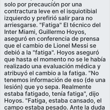
solo por precaución por una
contractura leve en el isquiotibial
izquierdo y prefirió salir para no
arriesgarse. "Fatiga" El técnico del
Inter Miami, Guillermo Hoyos,
aseguró en conferencia de prensa
que el cambio de Lionel Messi se
debió a la "fatiga". Hoyos aseguró
que hasta el momento no se le había
realizado una evaluación médica y
atribuyó el cambio a la fatiga. "No
tenemos información de eso (de una
lesión) que yo sepa. Realmente
estaba fatigado, tenía fatiga", dijo
Hoyos. "Fatiga, estaba cansado, el
campo estaba pesado. Ante la duda