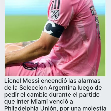
Lionel Messi encendió las alarmas
de la Selección Argentina luego de
pedir el cambio durante el partido
que Inter Miami venció a
Philadelphia Unión, por una molestia