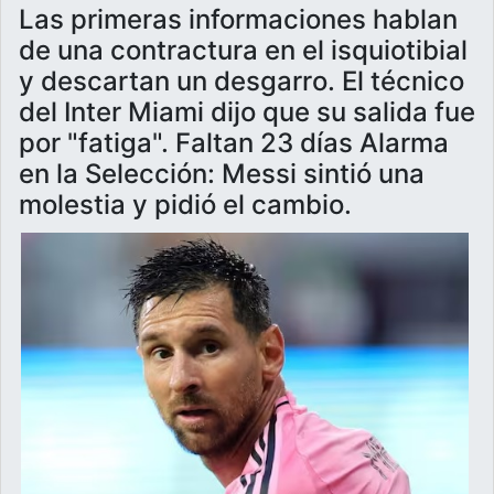
Las primeras informaciones hablan
de una contractura en el isquiotibial
y descartan un desgarro. El técnico
del Inter Miami dijo que su salida fue
por "fatiga". Faltan 23 días Alarma
en la Selección: Messi sintió una
molestia y pidió el cambio.