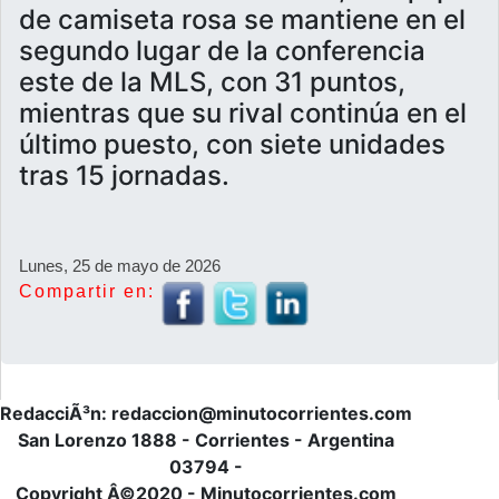
de camiseta rosa se mantiene en el
segundo lugar de la conferencia
este de la MLS, con 31 puntos,
mientras que su rival continúa en el
último puesto, con siete unidades
tras 15 jornadas.
Lunes, 25 de mayo de 2026
Compartir en:
RedacciÃ³n: redaccion@minutocorrientes.com
San Lorenzo 1888 - Corrientes - Argentina
03794 -
Copyright Â©2020 - Minutocorrientes.com