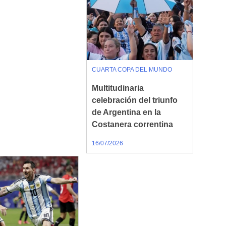
CUARTA COPA DEL MUNDO
Multitudinaria
celebración del triunfo
de Argentina en la
Costanera correntina
16/07/2026