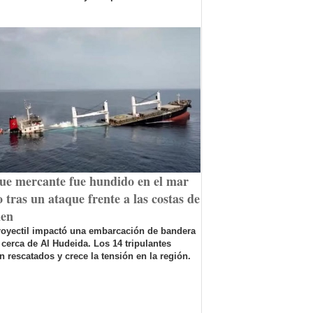
ue mercante fue hundido en el mar
 tras un ataque frente a las costas de
en
royectil impactó una embarcación de bandera
 cerca de Al Hudeida. Los 14 tripulantes
n rescatados y crece la tensión en la región.