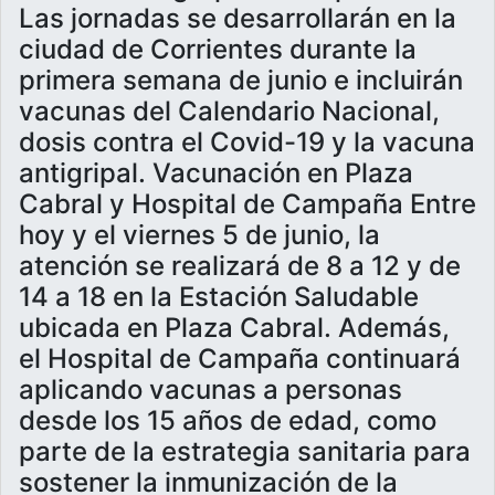
Las jornadas se desarrollarán en la
ciudad de Corrientes durante la
primera semana de junio e incluirán
vacunas del Calendario Nacional,
dosis contra el Covid-19 y la vacuna
antigripal. Vacunación en Plaza
Cabral y Hospital de Campaña Entre
hoy y el viernes 5 de junio, la
atención se realizará de 8 a 12 y de
14 a 18 en la Estación Saludable
ubicada en Plaza Cabral. Además,
el Hospital de Campaña continuará
aplicando vacunas a personas
desde los 15 años de edad, como
parte de la estrategia sanitaria para
sostener la inmunización de la