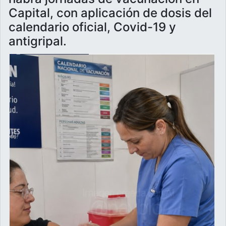
Capital, con aplicación de dosis del
calendario oficial, Covid-19 y
antigripal.