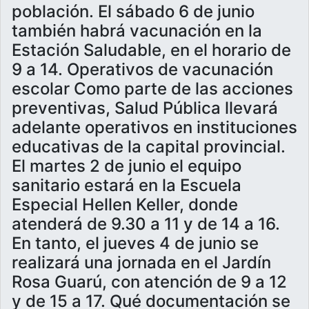
población. El sábado 6 de junio
también habrá vacunación en la
Estación Saludable, en el horario de
9 a 14. Operativos de vacunación
escolar Como parte de las acciones
preventivas, Salud Pública llevará
adelante operativos en instituciones
educativas de la capital provincial.
El martes 2 de junio el equipo
sanitario estará en la Escuela
Especial Hellen Keller, donde
atenderá de 9.30 a 11 y de 14 a 16.
En tanto, el jueves 4 de junio se
realizará una jornada en el Jardín
Rosa Guarú, con atención de 9 a 12
y de 15 a 17. Qué documentación se