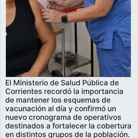
El Ministerio de Salud Pública de
Corrientes recordó la importancia
de mantener los esquemas de
vacunación al día y confirmó un
nuevo cronograma de operativos
destinados a fortalecer la cobertura
en distintos grupos de la población.