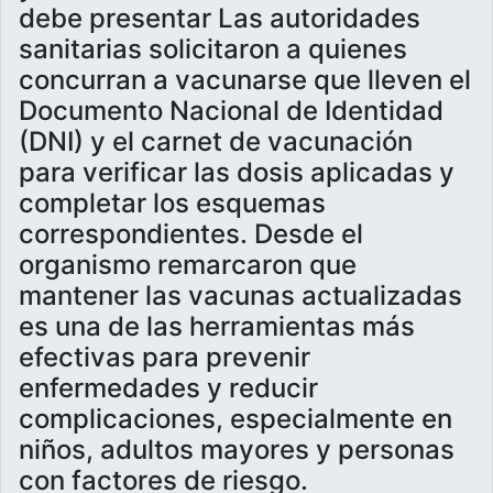
debe presentar Las autoridades
sanitarias solicitaron a quienes
concurran a vacunarse que lleven el
Documento Nacional de Identidad
(DNI) y el carnet de vacunación
para verificar las dosis aplicadas y
completar los esquemas
correspondientes. Desde el
organismo remarcaron que
mantener las vacunas actualizadas
es una de las herramientas más
efectivas para prevenir
enfermedades y reducir
complicaciones, especialmente en
niños, adultos mayores y personas
con factores de riesgo.