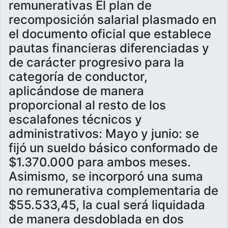
remunerativas El plan de
recomposición salarial plasmado en
el documento oficial que establece
pautas financieras diferenciadas y
de carácter progresivo para la
categoría de conductor,
aplicándose de manera
proporcional al resto de los
escalafones técnicos y
administrativos: Mayo y junio: se
fijó un sueldo básico conformado de
$1.370.000 para ambos meses.
Asimismo, se incorporó una suma
no remunerativa complementaria de
$55.533,45, la cual será liquidada
de manera desdoblada en dos