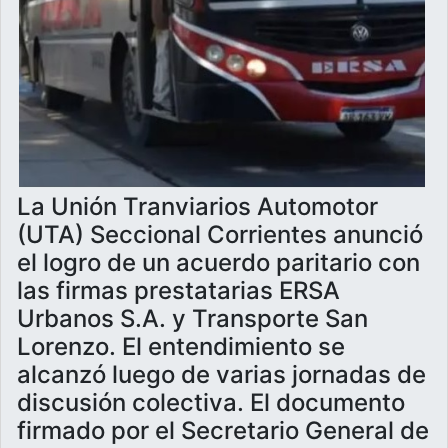
La Unión Tranviarios Automotor
(UTA) Seccional Corrientes anunció
el logro de un acuerdo paritario con
las firmas prestatarias ERSA
Urbanos S.A. y Transporte San
Lorenzo. El entendimiento se
alcanzó luego de varias jornadas de
discusión colectiva. El documento
firmado por el Secretario General de