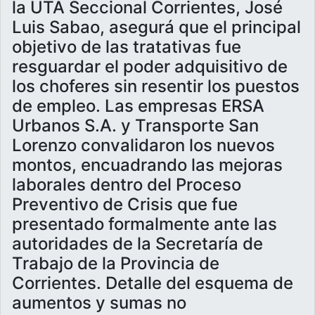
la UTA Seccional Corrientes, José
Luis Sabao, asegurá que el principal
objetivo de las tratativas fue
resguardar el poder adquisitivo de
los choferes sin resentir los puestos
de empleo. Las empresas ERSA
Urbanos S.A. y Transporte San
Lorenzo convalidaron los nuevos
montos, encuadrando las mejoras
laborales dentro del Proceso
Preventivo de Crisis que fue
presentado formalmente ante las
autoridades de la Secretaría de
Trabajo de la Provincia de
Corrientes. Detalle del esquema de
aumentos y sumas no