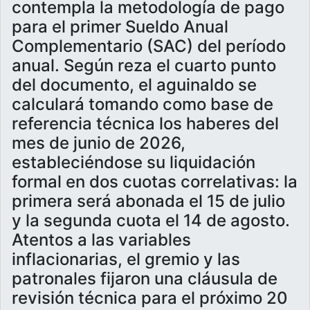
contempla la metodología de pago
para el primer Sueldo Anual
Complementario (SAC) del período
anual. Según reza el cuarto punto
del documento, el aguinaldo se
calculará tomando como base de
referencia técnica los haberes del
mes de junio de 2026,
estableciéndose su liquidación
formal en dos cuotas correlativas: la
primera será abonada el 15 de julio
y la segunda cuota el 14 de agosto.
Atentos a las variables
inflacionarias, el gremio y las
patronales fijaron una cláusula de
revisión técnica para el próximo 20