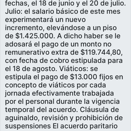
fechas, el 18 de junio y el 20 de julio.
Julio: el salario básico de este mes
experimentará un nuevo
incremento, elevándose a un piso
de $1.425.000. A dicho haber se le
adosará el pago de un monto no
remunerativo extra de $119.744,80,
con fecha de cobro estipulada para
el 18 de agosto. Viáticos: se
estipula el pago de $13.000 fijos en
concepto de viáticos por cada
jornada efectivamente trabajada
por el personal durante la vigencia
temporal del acuerdo. Cláusula de
aguinaldo, revisión y prohibición de
suspensiones El acuerdo paritario