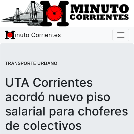
inuto Corrientes
TRANSPORTE URBANO
UTA Corrientes
acordó nuevo piso
salarial para choferes
de colectivos