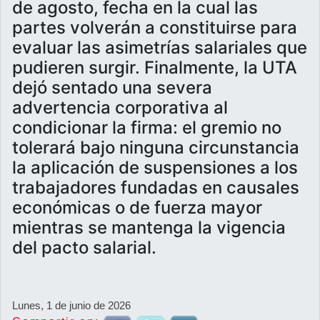
de agosto, fecha en la cual las
partes volverán a constituirse para
evaluar las asimetrías salariales que
pudieren surgir. Finalmente, la UTA
dejó sentado una severa
advertencia corporativa al
condicionar la firma: el gremio no
tolerará bajo ninguna circunstancia
la aplicación de suspensiones a los
trabajadores fundadas en causales
económicas o de fuerza mayor
mientras se mantenga la vigencia
del pacto salarial.
Lunes, 1 de junio de 2026