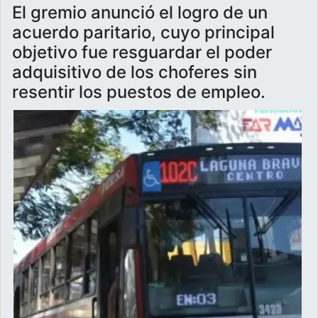
El gremio anunció el logro de un
acuerdo paritario, cuyo principal
objetivo fue resguardar el poder
adquisitivo de los choferes sin
resentir los puestos de empleo.