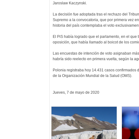
Jaroslaw Kaczynski.
La decisión fue adoptada tras el rechazo del Tribun
Supremo a la convocatoria, que por primera vez en
historia del país contemplaba el voto exclusivament
El PiS había logrado que el parlamento, en el que 
oposición, que había llamado al boicot de los comic
Las encuestas de intención de voto asignaban más
habría sido reelecto en primera vuelta, según la ag
Polonia registraba hoy 14.431 casos confirmados d
de la Organización Mundial de la Salud (OMS).
Jueves, 7 de mayo de 2020