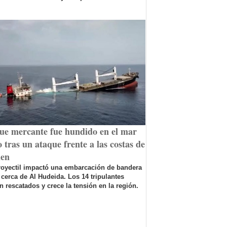
ue mercante fue hundido en el mar
 tras un ataque frente a las costas de
en
royectil impactó una embarcación de bandera
 cerca de Al Hudeida. Los 14 tripulantes
n rescatados y crece la tensión en la región.