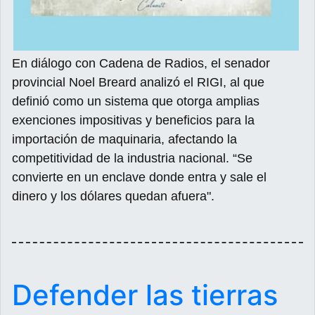
En diálogo con Cadena de Radios, el senador
provincial Noel Breard analizó el RIGI, al que
definió como un sistema que otorga amplias
exenciones impositivas y beneficios para la
importación de maquinaria, afectando la
competitividad de la industria nacional. “Se
convierte en un enclave donde entra y sale el
dinero y los dólares quedan afuera".
Defender las tierras