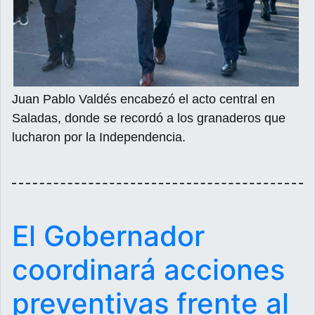
Juan Pablo Valdés encabezó el acto central en
Saladas, donde se recordó a los granaderos que
lucharon por la Independencia.
El Gobernador
coordinará acciones
preventivas frente al