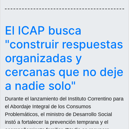
El ICAP busca
"construir respuestas
organizadas y
cercanas que no deje
a nadie solo"
Durante el lanzamiento del Instituto Correntino para
el Abordaje Integral de los Consumos
Problemáticos, el ministro de Desarrollo Social
instó a fortalecer la prevención temprana y el