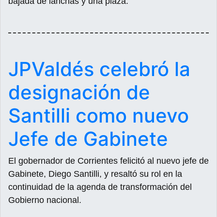
bajada de lanchas y una plaza.
JPValdés celebró la
designación de
Santilli como nuevo
Jefe de Gabinete
El gobernador de Corrientes felicitó al nuevo jefe de
Gabinete, Diego Santilli, y resaltó su rol en la
continuidad de la agenda de transformación del
Gobierno nacional.