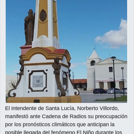
El intendente de Santa Lucía, Norberto Villordo,
manifestó ante Cadena de Radios su preocupación
por los pronósticos climáticos que anticipan la
posible llegada del fenómeno El Niño durante los