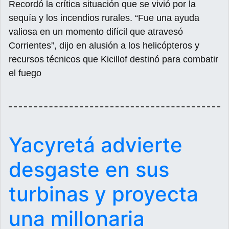
Recordó la crítica situación que se vivió por la
sequía y los incendios rurales. “Fue una ayuda
valiosa en un momento difícil que atravesó
Corrientes”, dijo en alusión a los helicópteros y
recursos técnicos que Kicillof destinó para combatir
el fuego
Yacyretá advierte
desgaste en sus
turbinas y proyecta
una millonaria