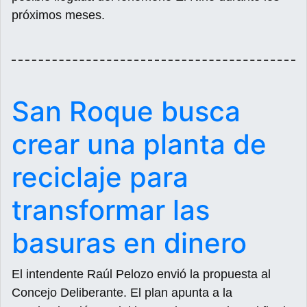
próximos meses.
San Roque busca
crear una planta de
reciclaje para
transformar las
basuras en dinero
El intendente Raúl Pelozo envió la propuesta al
Concejo Deliberante. El plan apunta a la