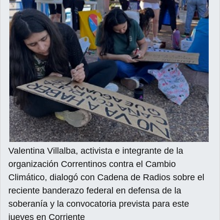
Valentina Villalba, activista e integrante de la
organización Correntinos contra el Cambio
Climático, dialogó con Cadena de Radios sobre el
reciente banderazo federal en defensa de la
soberanía y la convocatoria prevista para este
jueves en Corriente