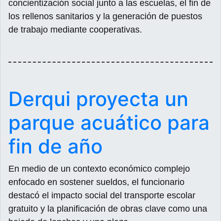
concientización social junto a las escuelas, el fin de
los rellenos sanitarios y la generación de puestos
de trabajo mediante cooperativas.
Derqui proyecta un
parque acuático para
fin de año
En medio de un contexto económico complejo
enfocado en sostener sueldos, el funcionario
destacó el impacto social del transporte escolar
gratuito y la planificación de obras clave como una