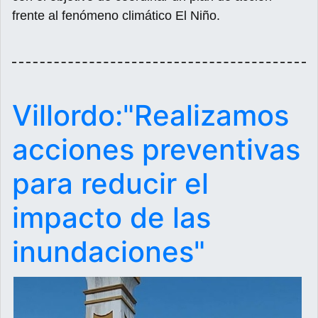
frente al fenómeno climático El Niño.
Villordo:"Realizamos
acciones preventivas
para reducir el
impacto de las
inundaciones"