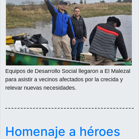
Equipos de Desarrollo Social llegaron a El Malezal
para asistir a vecinos afectados por la crecida y
relevar nuevas necesidades.
Homenaje a héroes