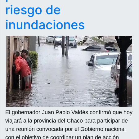
riesgo de
inundaciones
El gobernador Juan Pablo Valdés confirmó que hoy
viajará a la provincia del Chaco para participar de
una reunión convocada por el Gobierno nacional
con el objetivo de coordinar un plan de acción