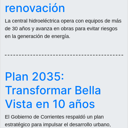
renovación
La central hidroeléctrica opera con equipos de más
de 30 años y avanza en obras para evitar riesgos
en la generación de energía.
Plan 2035:
Transformar Bella
Vista en 10 años
El Gobierno de Corrientes respaldó un plan
estratégico para impulsar el desarrollo urbano,