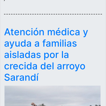
Atención médica y
ayuda a familias
aisladas por la
crecida del arroyo
Sarandí