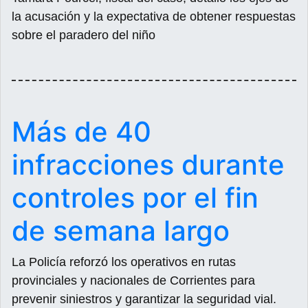
la acusación y la expectativa de obtener respuestas
sobre el paradero del niño
Más de 40
infracciones durante
controles por el fin
de semana largo
La Policía reforzó los operativos en rutas
provinciales y nacionales de Corrientes para
prevenir siniestros y garantizar la seguridad vial.