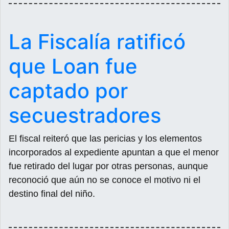
La Fiscalía ratificó
que Loan fue
captado por
secuestradores
El fiscal reiteró que las pericias y los elementos
incorporados al expediente apuntan a que el menor
fue retirado del lugar por otras personas, aunque
reconoció que aún no se conoce el motivo ni el
destino final del niño.