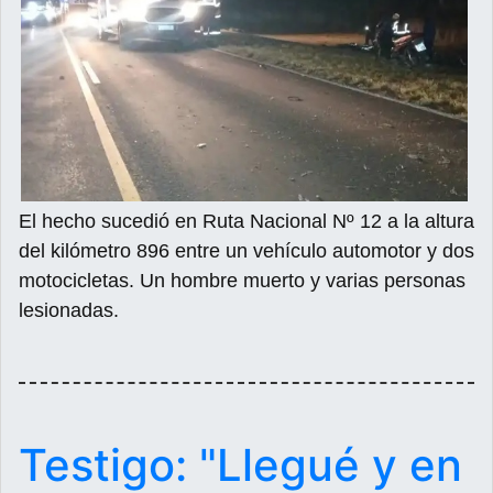
El hecho sucedió en Ruta Nacional Nº 12 a la altura
del kilómetro 896 entre un vehículo automotor y dos
motocicletas. Un hombre muerto y varias personas
lesionadas.
Testigo: "Llegué y en