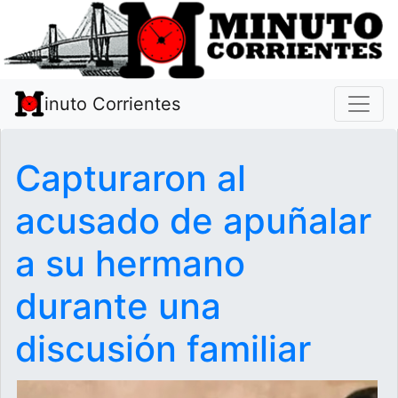
inuto Corrientes
Capturaron al
acusado de apuñalar
a su hermano
durante una
discusión familiar