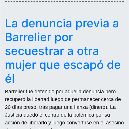
La denuncia previa a
Barrelier por
secuestrar a otra
mujer que escapó de
él
Barrelier fue detenido por aquella denuncia pero
recuperó la libertad luego de permanecer cerca de
20 días preso, tras pagar una fianza (dinero). La
Justicia quedó el centro de la polémica por su
acción de liberarlo y luego convertirse en el asesino