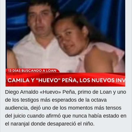
Diego Arnaldo «Huevo» Peña, primo de Loan y uno
de los testigos más esperados de la octava
audiencia, dejó uno de los momentos más tensos
del juicio cuando afirmó que nunca había estado en
el naranjal donde desapareció el niño.