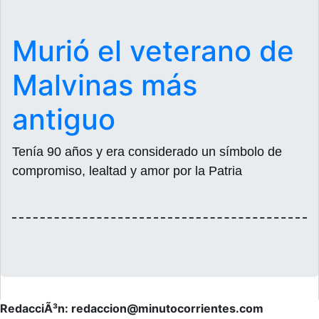
Murió el veterano de
Malvinas más
antiguo
Tenía 90 años y era considerado un símbolo de
compromiso, lealtad y amor por la Patria
RedacciÃ³n: redaccion@minutocorrientes.com