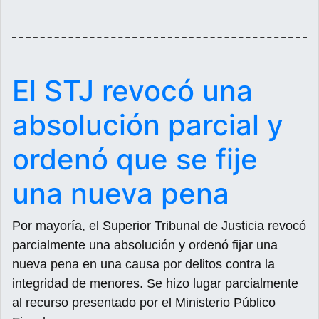
El STJ revocó una
absolución parcial y
ordenó que se fije
una nueva pena
Por mayoría, el Superior Tribunal de Justicia revocó
parcialmente una absolución y ordenó fijar una
nueva pena en una causa por delitos contra la
integridad de menores. Se hizo lugar parcialmente
al recurso presentado por el Ministerio Público