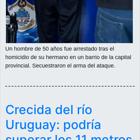
Un hombre de 50 años fue arrestado tras el
homicidio de su hermano en un barrio de la capital
provincial. Secuestraron el arma del ataque.
Crecida del río
Uruguay: podría
superar los 11 metros