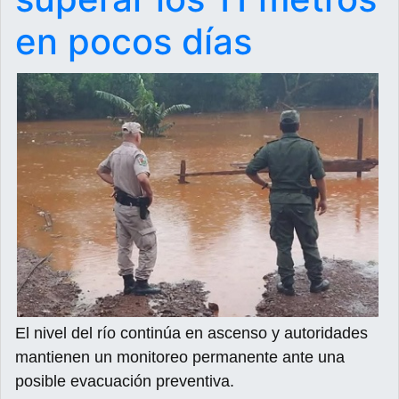
en pocos días
El nivel del río continúa en ascenso y autoridades
mantienen un monitoreo permanente ante una
posible evacuación preventiva.