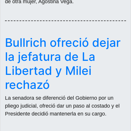
de otra mujer, Agostina Vega.
Bullrich ofreció dejar
la jefatura de La
Libertad y Milei
rechazó
La senadora se diferenció del Gobierno por un
pliego judicial, ofreció dar un paso al costado y el
Presidente decidió mantenerla en su cargo.