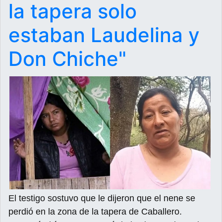
la tapera solo
estaban Laudelina y
Don Chiche"
El testigo sostuvo que le dijeron que el nene se
perdió en la zona de la tapera de Caballero.