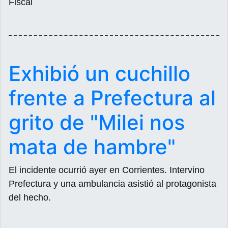
Fiscal
Exhibió un cuchillo
frente a Prefectura al
grito de "Milei nos
mata de hambre"
El incidente ocurrió ayer en Corrientes. Intervino
Prefectura y una ambulancia asistió al protagonista
del hecho.