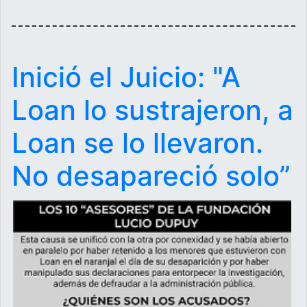
Inició el Juicio: "A
Loan lo sustrajeron, a
Loan se lo llevaron.
No desapareció solo”