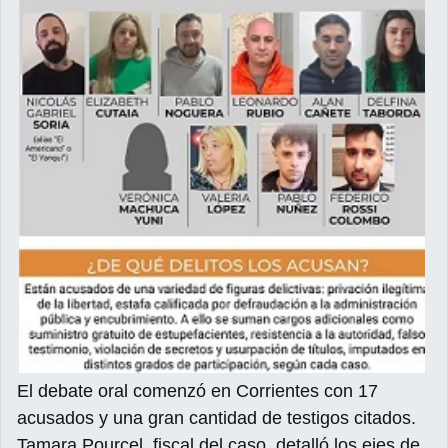
El debate oral comenzó en Corrientes con 17
acusados y una gran cantidad de testigos citados.
Tamara Pourcel, fiscal del caso, detalló los ejes de