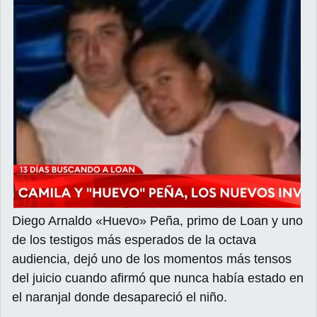
Diego Arnaldo «Huevo» Peña, primo de Loan y uno
de los testigos más esperados de la octava
audiencia, dejó uno de los momentos más tensos
del juicio cuando afirmó que nunca había estado en
el naranjal donde desapareció el niño.