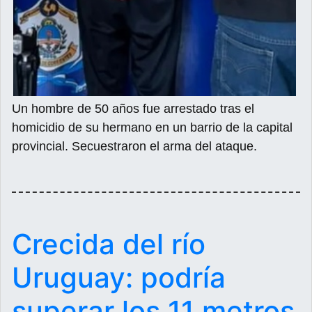
Un hombre de 50 años fue arrestado tras el
homicidio de su hermano en un barrio de la capital
provincial. Secuestraron el arma del ataque.
Crecida del río
Uruguay: podría
superar los 11 metros