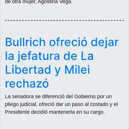
de otra mujer, Agostina Vega.
Bullrich ofreció dejar
la jefatura de La
Libertad y Milei
rechazó
La senadora se diferenció del Gobierno por un
pliego judicial, ofreció dar un paso al costado y el
Presidente decidió mantenerla en su cargo.