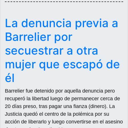
La denuncia previa a
Barrelier por
secuestrar a otra
mujer que escapó de
él
Barrelier fue detenido por aquella denuncia pero
recuperó la libertad luego de permanecer cerca de
20 días preso, tras pagar una fianza (dinero). La
Justicia quedó el centro de la polémica por su
acción de liberarlo y luego convertirse en el asesino