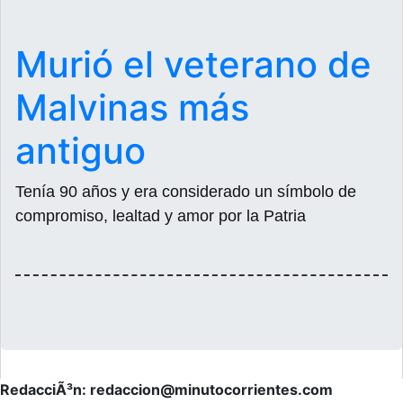
Murió el veterano de
Malvinas más
antiguo
Tenía 90 años y era considerado un símbolo de
compromiso, lealtad y amor por la Patria
RedacciÃ³n: redaccion@minutocorrientes.com