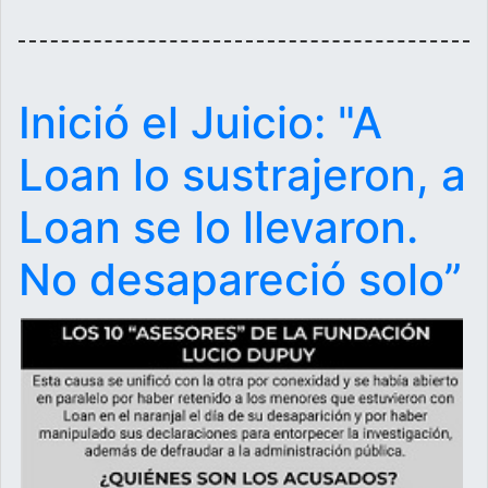
Inició el Juicio: "A
Loan lo sustrajeron, a
Loan se lo llevaron.
No desapareció solo”