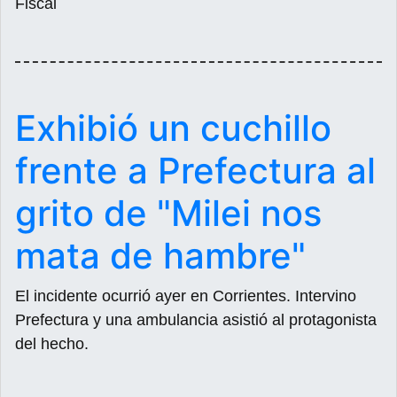
Fiscal
Exhibió un cuchillo
frente a Prefectura al
grito de "Milei nos
mata de hambre"
El incidente ocurrió ayer en Corrientes. Intervino
Prefectura y una ambulancia asistió al protagonista
del hecho.