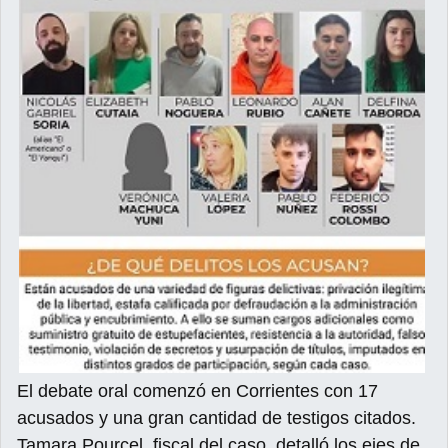
El debate oral comenzó en Corrientes con 17
acusados y una gran cantidad de testigos citados.
Tamara Pourcel, fiscal del caso, detalló los ejes de