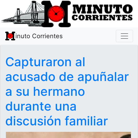
inuto Corrientes
Capturaron al
acusado de apuñalar
a su hermano
durante una
discusión familiar