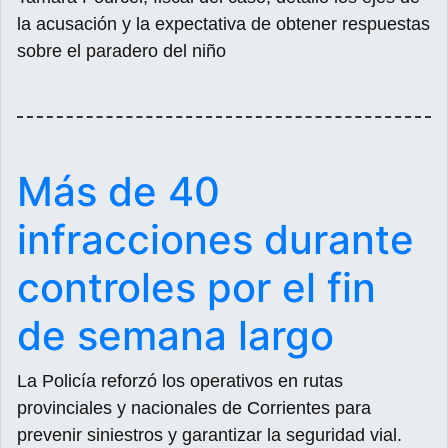
la acusación y la expectativa de obtener respuestas
sobre el paradero del niño
Más de 40
infracciones durante
controles por el fin
de semana largo
La Policía reforzó los operativos en rutas
provinciales y nacionales de Corrientes para
prevenir siniestros y garantizar la seguridad vial.