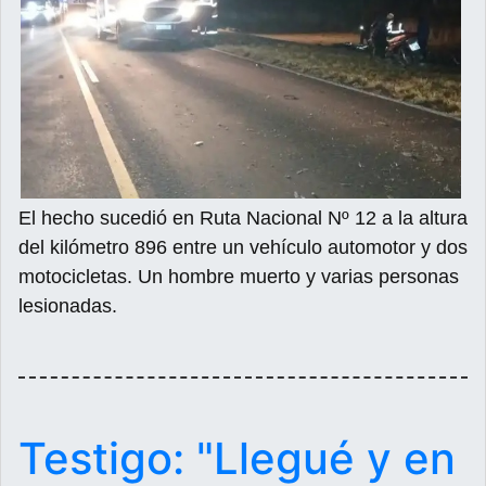
El hecho sucedió en Ruta Nacional Nº 12 a la altura
del kilómetro 896 entre un vehículo automotor y dos
motocicletas. Un hombre muerto y varias personas
lesionadas.
Testigo: "Llegué y en