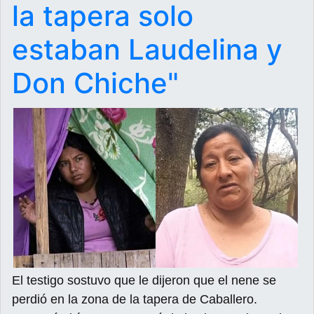
la tapera solo
estaban Laudelina y
Don Chiche"
El testigo sostuvo que le dijeron que el nene se
perdió en la zona de la tapera de Caballero.