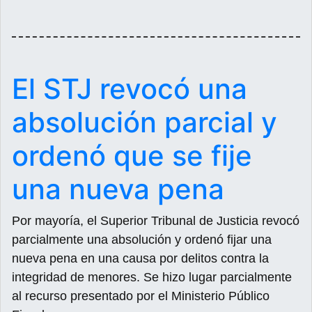
El STJ revocó una
absolución parcial y
ordenó que se fije
una nueva pena
Por mayoría, el Superior Tribunal de Justicia revocó
parcialmente una absolución y ordenó fijar una
nueva pena en una causa por delitos contra la
integridad de menores. Se hizo lugar parcialmente
al recurso presentado por el Ministerio Público