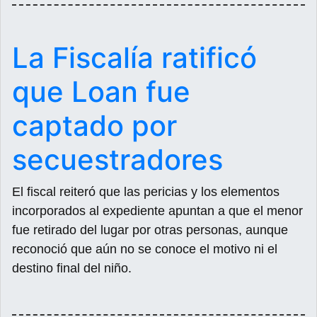
La Fiscalía ratificó
que Loan fue
captado por
secuestradores
El fiscal reiteró que las pericias y los elementos
incorporados al expediente apuntan a que el menor
fue retirado del lugar por otras personas, aunque
reconoció que aún no se conoce el motivo ni el
destino final del niño.