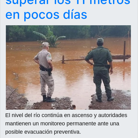
en pocos días
El nivel del río continúa en ascenso y autoridades
mantienen un monitoreo permanente ante una
posible evacuación preventiva.