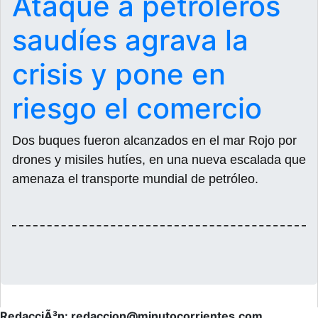
Ataque a petroleros
saudíes agrava la
crisis y pone en
riesgo el comercio
Dos buques fueron alcanzados en el mar Rojo por
drones y misiles hutíes, en una nueva escalada que
amenaza el transporte mundial de petróleo.
RedacciÃ³n: redaccion@minutocorrientes.com