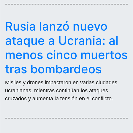
Rusia lanzó nuevo
ataque a Ucrania: al
menos cinco muertos
tras bombardeos
Misiles y drones impactaron en varias ciudades
ucranianas, mientras continúan los ataques
cruzados y aumenta la tensión en el conflicto.