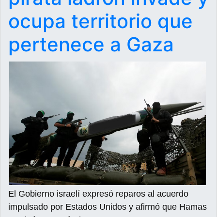
ocupa territorio que
pertenece a Gaza
El Gobierno israelí expresó reparos al acuerdo
impulsado por Estados Unidos y afirmó que Hamas