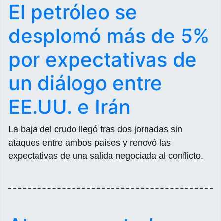
El petróleo se
desplomó más de 5%
por expectativas de
un diálogo entre
EE.UU. e Irán
La baja del crudo llegó tras dos jornadas sin
ataques entre ambos países y renovó las
expectativas de una salida negociada al conflicto.