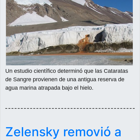
Un estudio científico determinó que las Cataratas
de Sangre provienen de una antigua reserva de
agua marina atrapada bajo el hielo.
Zelensky removió a