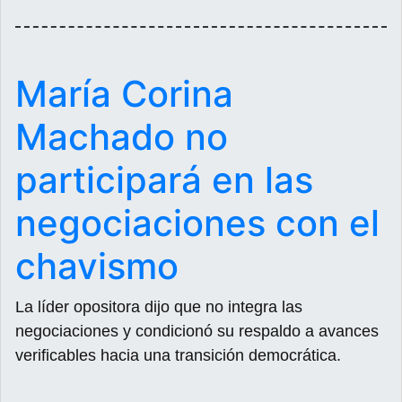
María Corina
Machado no
participará en las
negociaciones con el
chavismo
La líder opositora dijo que no integra las
negociaciones y condicionó su respaldo a avances
verificables hacia una transición democrática.