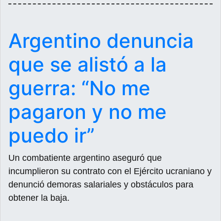
Argentino denuncia
que se alistó a la
guerra: “No me
pagaron y no me
puedo ir”
Un combatiente argentino aseguró que
incumplieron su contrato con el Ejército ucraniano y
denunció demoras salariales y obstáculos para
obtener la baja.