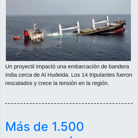
Un proyectil impactó una embarcación de bandera
india cerca de Al Hudeida. Los 14 tripulantes fueron
rescatados y crece la tensión en la región.
Más de 1.500