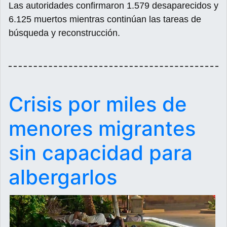
Las autoridades confirmaron 1.579 desaparecidos y
6.125 muertos mientras continúan las tareas de
búsqueda y reconstrucción.
Crisis por miles de
menores migrantes
sin capacidad para
albergarlos