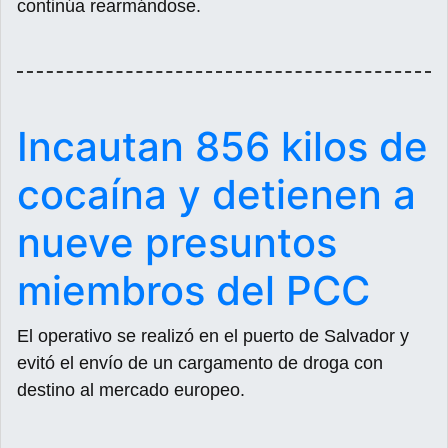
continúa rearmándose.
Incautan 856 kilos de
cocaína y detienen a
nueve presuntos
miembros del PCC
El operativo se realizó en el puerto de Salvador y
evitó el envío de un cargamento de droga con
destino al mercado europeo.