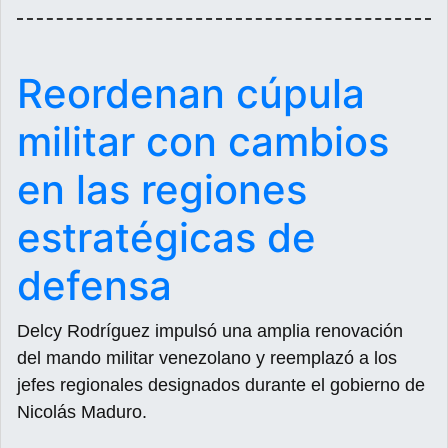
Reordenan cúpula
militar con cambios
en las regiones
estratégicas de
defensa
Delcy Rodríguez impulsó una amplia renovación
del mando militar venezolano y reemplazó a los
jefes regionales designados durante el gobierno de
Nicolás Maduro.