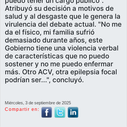
puedo tener un cargo público".
Atribuyó su decisión a motivos de
salud y al desgaste que le genera la
virulencia del debate actual. "No me
da el físico, mi familia sufrió
demasiado durante años, este
Gobierno tiene una violencia verbal
de características que no puedo
sostener y no me puedo enfermar
más. Otro ACV, otra epilepsia focal
podrían ser...", concluyó.
Miércoles, 3 de septiembre de 2025
Compartir en: