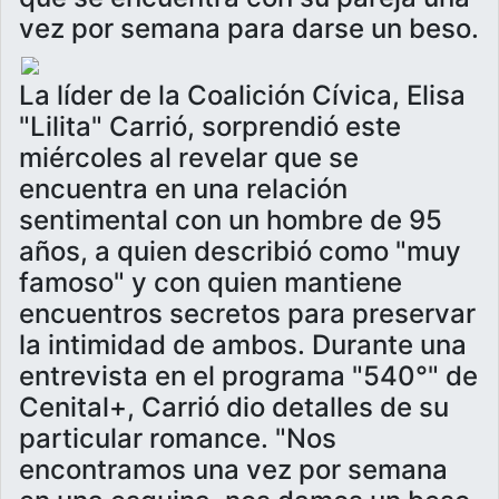
vez por semana para darse un beso.
La líder de la Coalición Cívica, Elisa
"Lilita" Carrió, sorprendió este
miércoles al revelar que se
encuentra en una relación
sentimental con un hombre de 95
años, a quien describió como "muy
famoso" y con quien mantiene
encuentros secretos para preservar
la intimidad de ambos. Durante una
entrevista en el programa "540°" de
Cenital+, Carrió dio detalles de su
particular romance. "Nos
encontramos una vez por semana