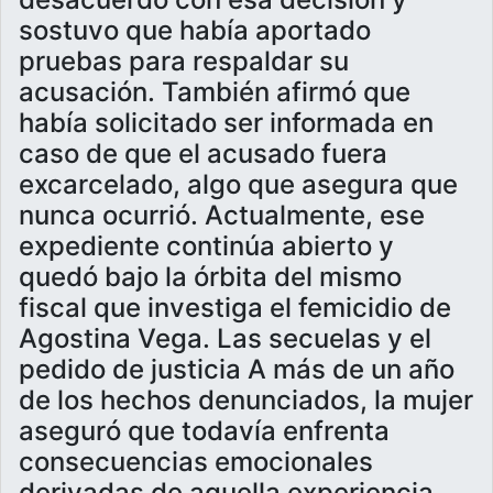
sostuvo que había aportado
pruebas para respaldar su
acusación. También afirmó que
había solicitado ser informada en
caso de que el acusado fuera
excarcelado, algo que asegura que
nunca ocurrió. Actualmente, ese
expediente continúa abierto y
quedó bajo la órbita del mismo
fiscal que investiga el femicidio de
Agostina Vega. Las secuelas y el
pedido de justicia A más de un año
de los hechos denunciados, la mujer
aseguró que todavía enfrenta
consecuencias emocionales
derivadas de aquella experiencia.