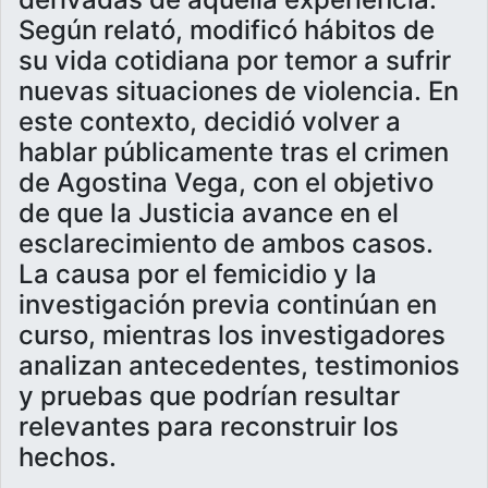
Según relató, modificó hábitos de
su vida cotidiana por temor a sufrir
nuevas situaciones de violencia. En
este contexto, decidió volver a
hablar públicamente tras el crimen
de Agostina Vega, con el objetivo
de que la Justicia avance en el
esclarecimiento de ambos casos.
La causa por el femicidio y la
investigación previa continúan en
curso, mientras los investigadores
analizan antecedentes, testimonios
y pruebas que podrían resultar
relevantes para reconstruir los
hechos.