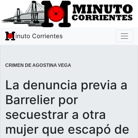
inuto Corrientes
CRIMEN DE AGOSTINA VEGA
La denuncia previa a
Barrelier por
secuestrar a otra
mujer que escapó de