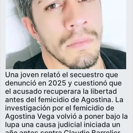
Una joven relató el secuestro que
denunció en 2025 y cuestionó que
el acusado recuperara la libertad
antes del femicidio de Agostina. La
investigación por el femicidio de
Agostina Vega volvió a poner bajo la
lupa una causa judicial iniciada un
año antes contra Claudio Barrelier.