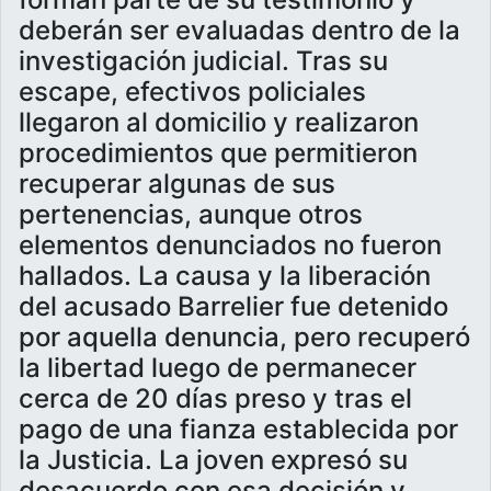
deberán ser evaluadas dentro de la
investigación judicial. Tras su
escape, efectivos policiales
llegaron al domicilio y realizaron
procedimientos que permitieron
recuperar algunas de sus
pertenencias, aunque otros
elementos denunciados no fueron
hallados. La causa y la liberación
del acusado Barrelier fue detenido
por aquella denuncia, pero recuperó
la libertad luego de permanecer
cerca de 20 días preso y tras el
pago de una fianza establecida por
la Justicia. La joven expresó su
desacuerdo con esa decisión y