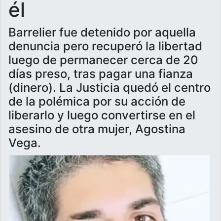
él
Barrelier fue detenido por aquella
denuncia pero recuperó la libertad
luego de permanecer cerca de 20
días preso, tras pagar una fianza
(dinero). La Justicia quedó el centro
de la polémica por su acción de
liberarlo y luego convertirse en el
asesino de otra mujer, Agostina
Vega.