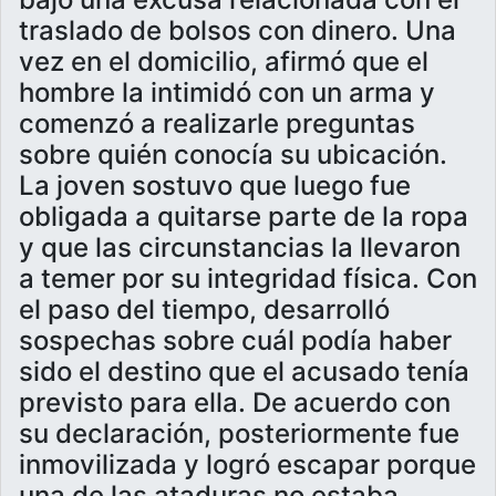
traslado de bolsos con dinero. Una
vez en el domicilio, afirmó que el
hombre la intimidó con un arma y
comenzó a realizarle preguntas
sobre quién conocía su ubicación.
La joven sostuvo que luego fue
obligada a quitarse parte de la ropa
y que las circunstancias la llevaron
a temer por su integridad física. Con
el paso del tiempo, desarrolló
sospechas sobre cuál podía haber
sido el destino que el acusado tenía
previsto para ella. De acuerdo con
su declaración, posteriormente fue
inmovilizada y logró escapar porque
una de las ataduras no estaba