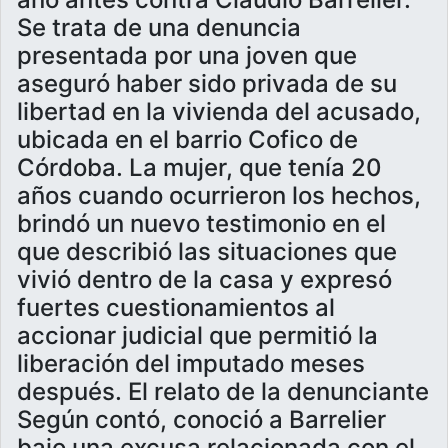
Se trata de una denuncia
presentada por una joven que
aseguró haber sido privada de su
libertad en la vivienda del acusado,
ubicada en el barrio Cofico de
Córdoba. La mujer, que tenía 20
años cuando ocurrieron los hechos,
brindó un nuevo testimonio en el
que describió las situaciones que
vivió dentro de la casa y expresó
fuertes cuestionamientos al
accionar judicial que permitió la
liberación del imputado meses
después. El relato de la denunciante
Según contó, conoció a Barrelier
bajo una excusa relacionada con el